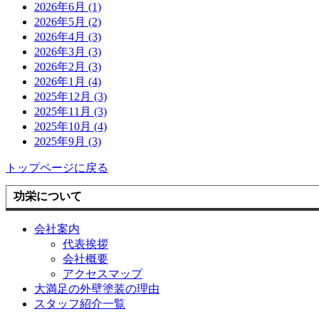
2026年6月 (1)
2026年5月 (2)
2026年4月 (3)
2026年3月 (3)
2026年2月 (3)
2026年1月 (4)
2025年12月 (3)
2025年11月 (3)
2025年10月 (4)
2025年9月 (3)
トップページに戻る
功栄について
会社案内
代表挨拶
会社概要
アクセスマップ
大満足の外壁塗装の理由
スタッフ紹介一覧