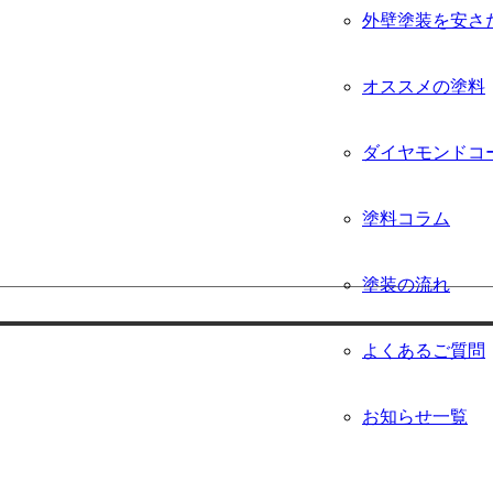
外壁塗装を安さ
オススメの塗料
ダイヤモンドコ
塗料コラム
塗装の流れ
よくあるご質問
お知らせ一覧