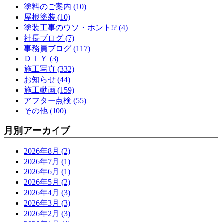
塗料のご案内 (10)
屋根塗装 (10)
塗装工事のウソ・ホント!? (4)
社長ブログ (7)
事務員ブログ (117)
ＤＩＹ (3)
施工写真 (332)
お知らせ (44)
施工動画 (159)
アフター点検 (55)
その他 (100)
月別アーカイブ
2026年8月 (2)
2026年7月 (1)
2026年6月 (1)
2026年5月 (2)
2026年4月 (3)
2026年3月 (3)
2026年2月 (3)