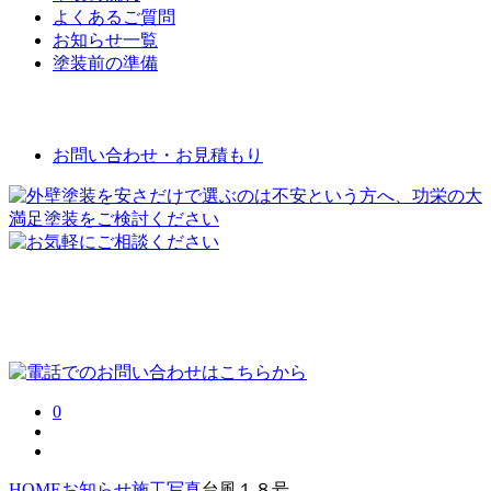
よくあるご質問
お知らせ一覧
塗装前の準備
お問い合わせ
お問い合わせ・お見積もり
0
HOME
お知らせ
施工写真
台風１８号