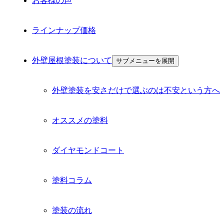
お客様の声
ラインナップ価格
外壁屋根塗装について
サブメニューを展開
外壁塗装を安さだけで選ぶのは不安という方へ
オススメの塗料
ダイヤモンドコート
塗料コラム
塗装の流れ