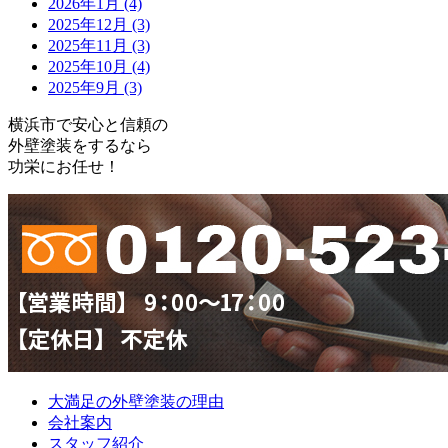
2026年1月 (4)
2025年12月 (3)
2025年11月 (3)
2025年10月 (4)
2025年9月 (3)
横浜市で安心と信頼の
外壁塗装をするなら
功栄にお任せ！
大満足の外壁塗装の理由
会社案内
スタッフ紹介