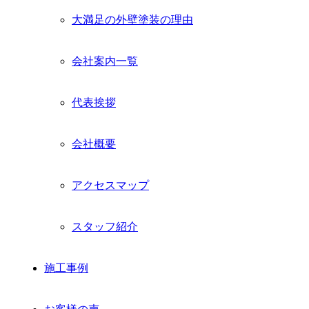
大満足の外壁塗装の理由
会社案内一覧
代表挨拶
会社概要
アクセスマップ
スタッフ紹介
施工事例