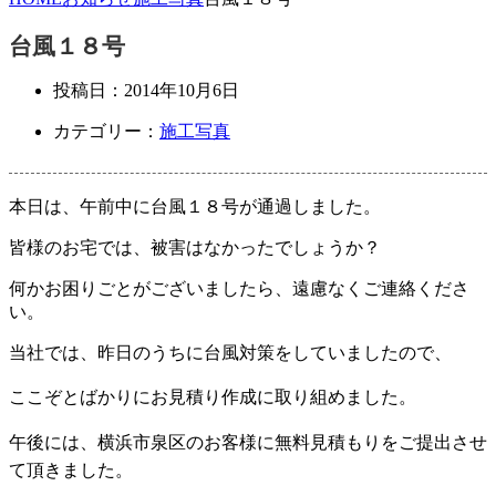
台風１８号
投稿日：
2014年10月6日
カテゴリー：
施工写真
本日は、
午前中に台風１８号が通過しました。
皆様のお宅では、被害はなかったでしょうか？
何かお困りごとがございましたら、遠慮なくご連絡くださ
い。
当社では、昨日のうちに台風対策をしていましたので、
ここぞとばかりに
お見積り作成に取り組めました。
午後には、横浜市泉区のお客様に無料見積もりをご提出させ
て頂きました。