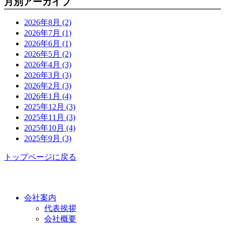
月別アーカイブ
2026年8月 (2)
2026年7月 (1)
2026年6月 (1)
2026年5月 (2)
2026年4月 (3)
2026年3月 (3)
2026年2月 (3)
2026年1月 (4)
2025年12月 (3)
2025年11月 (3)
2025年10月 (4)
2025年9月 (3)
トップページに戻る
功栄について
会社案内
代表挨拶
会社概要