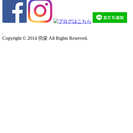
Copyright © 2014 功栄 All Rights Reserved.