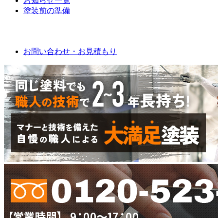
お知らせ一覧
塗装前の準備
お問い合わせ
お問い合わせ・お見積もり