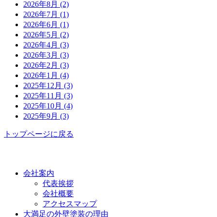
2026年8月 (2)
2026年7月 (1)
2026年6月 (1)
2026年5月 (2)
2026年4月 (3)
2026年3月 (3)
2026年2月 (3)
2026年1月 (4)
2025年12月 (3)
2025年11月 (3)
2025年10月 (4)
2025年9月 (3)
トップページに戻る
功栄について
会社案内
代表挨拶
会社概要
アクセスマップ
大満足の外壁塗装の理由