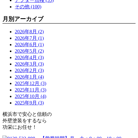
アフター点検 (55)
その他 (100)
月別アーカイブ
2026年8月 (2)
2026年7月 (1)
2026年6月 (1)
2026年5月 (2)
2026年4月 (3)
2026年3月 (3)
2026年2月 (3)
2026年1月 (4)
2025年12月 (3)
2025年11月 (3)
2025年10月 (4)
2025年9月 (3)
横浜市で安心と信頼の
外壁塗装をするなら
功栄にお任せ！