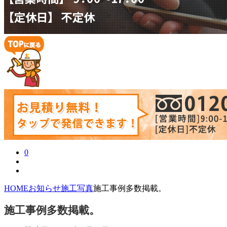
0
HOME
お知らせ
施工写真
施工事例多数掲載。
施工事例多数掲載。