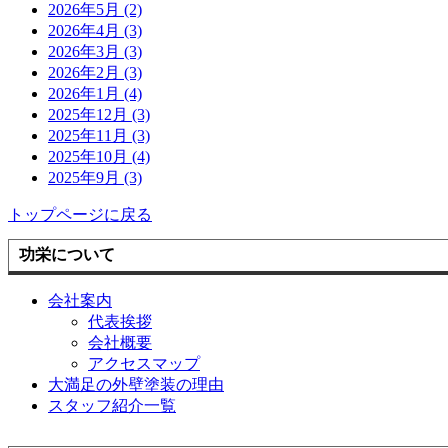
2026年5月 (2)
2026年4月 (3)
2026年3月 (3)
2026年2月 (3)
2026年1月 (4)
2025年12月 (3)
2025年11月 (3)
2025年10月 (4)
2025年9月 (3)
トップページに戻る
功栄について
会社案内
代表挨拶
会社概要
アクセスマップ
大満足の外壁塗装の理由
スタッフ紹介一覧