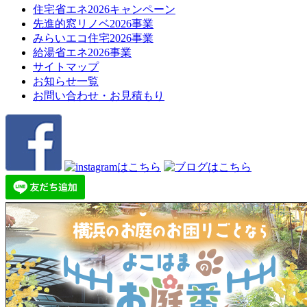
住宅省エネ2026キャンペーン
先進的窓リノベ2026事業
みらいエコ住宅2026事業
給湯省エネ2026事業
サイトマップ
お知らせ一覧
お問い合わせ・お見積もり