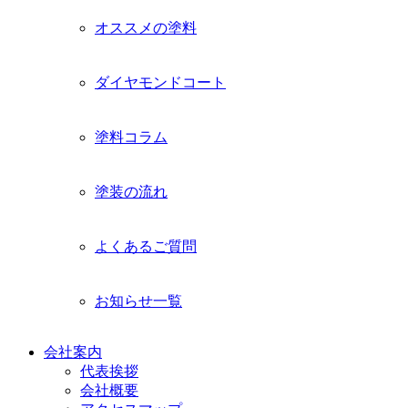
ー
オススメの塗料
を
展
開
ダイヤモンドコート
塗料コラム
塗装の流れ
よくあるご質問
お知らせ一覧
会社案内
代表挨拶
会社概要