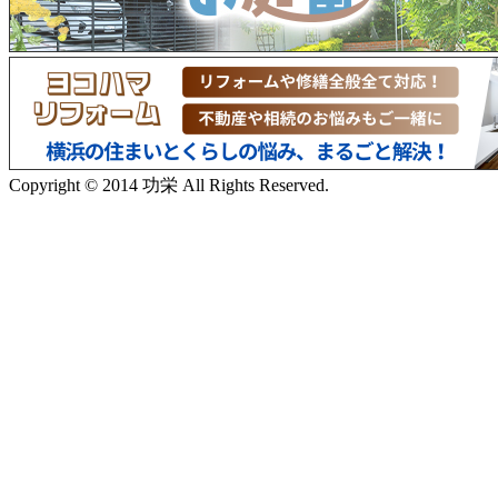
Copyright © 2014 功栄 All Rights Reserved.