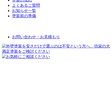
塗装の流れ
よくあるご質問
お知らせ一覧
塗装前の準備
お問い合わせ
お問い合わせ・お見積もり