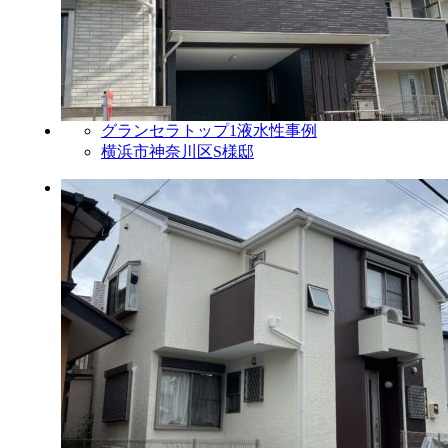
グランセラトップ1液水性事例
横浜市神奈川区S様邸