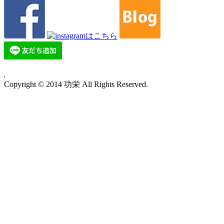
Copyright © 2014 功栄 All Rights Reserved.