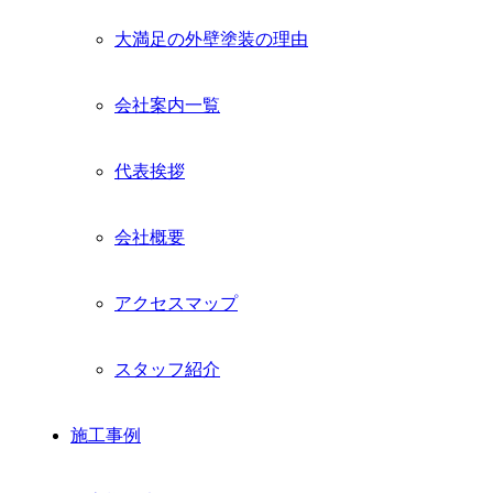
大満足の外壁塗装の理由
会社案内一覧
代表挨拶
会社概要
アクセスマップ
スタッフ紹介
施工事例