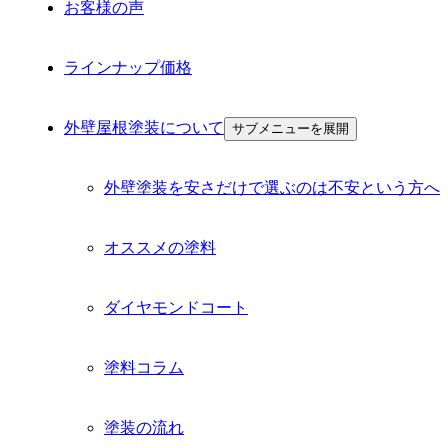
お客様の声
ラインナップ価格
外壁屋根塗装について
サブメニューを展開
外壁塗装を安さだけで選ぶのは不安という方へ
オススメの塗料
ダイヤモンドコート
塗料コラム
塗装の流れ