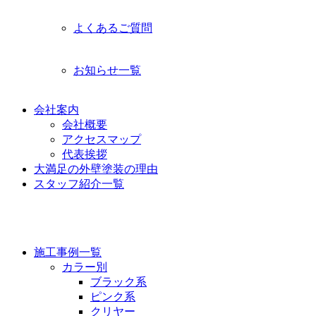
よくあるご質問
お知らせ一覧
会社案内
会社概要
アクセスマップ
代表挨拶
大満足の外壁塗装の理由
スタッフ紹介一覧
施工事例
施工事例一覧
カラー別
ブラック系
ピンク系
クリヤー