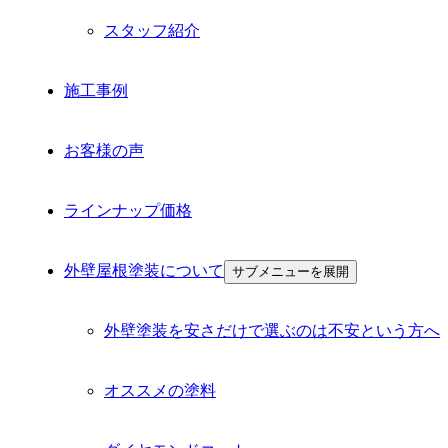
スタッフ紹介
施工事例
お客様の声
ラインナップ価格
外壁屋根塗装について
サブメニューを展開
外壁塗装を安さだけで選ぶのは不安という方へ
オススメの塗料