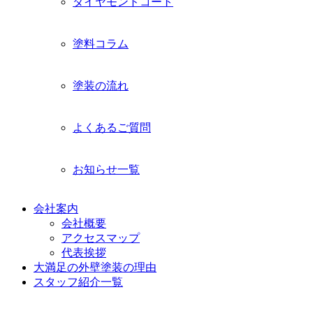
ダイヤモンドコート
塗料コラム
塗装の流れ
よくあるご質問
お知らせ一覧
会社案内
会社概要
アクセスマップ
代表挨拶
大満足の外壁塗装の理由
スタッフ紹介一覧