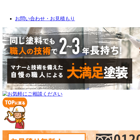
お問い合わせ
お問い合わせ・お見積もり