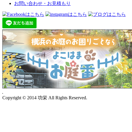
お問い合わせ・お見積もり
Copyright © 2014 功栄 All Rights Reserved.