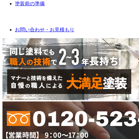
塗装前の準備
お問い合わせ
お問い合わせ・お見積もり