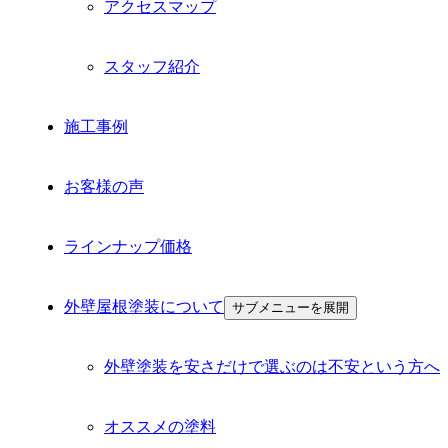
アクセスマップ
スタッフ紹介
施工事例
お客様の声
ラインナップ価格
外壁屋根塗装について
サブメニューを展開
外壁塗装を安さだけで選ぶのは不安という方へ
オススメの塗料