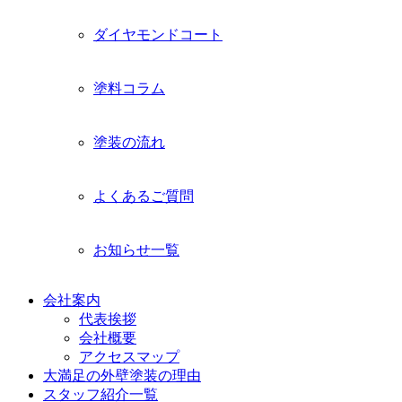
ダイヤモンドコート
塗料コラム
塗装の流れ
よくあるご質問
お知らせ一覧
会社案内
代表挨拶
会社概要
アクセスマップ
大満足の外壁塗装の理由
スタッフ紹介一覧