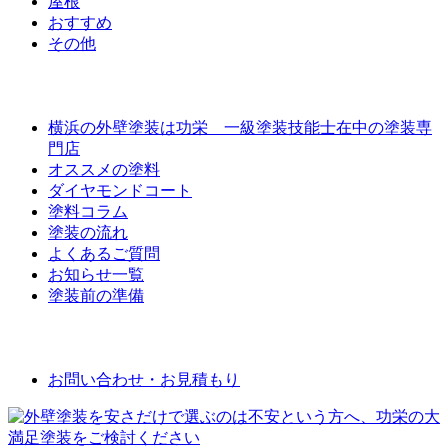
屋根
おすすめ
その他
外壁屋根塗装について
横浜の外壁塗装は功栄 一級塗装技能士在中の塗装専
門店
オススメの塗料
ダイヤモンドコート
塗料コラム
塗装の流れ
よくあるご質問
お知らせ一覧
塗装前の準備
お問い合わせ
お問い合わせ・お見積もり