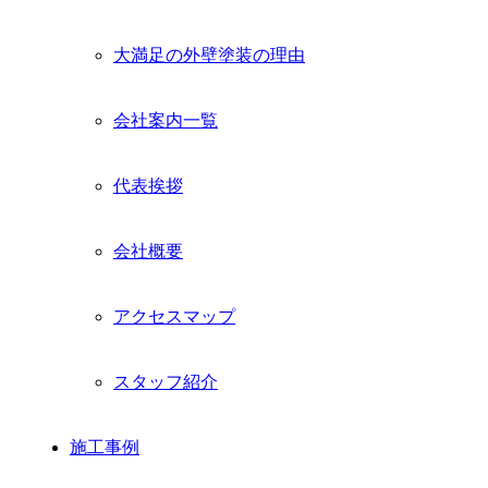
大満足の外壁塗装の理由
会社案内一覧
代表挨拶
会社概要
アクセスマップ
スタッフ紹介
施工事例