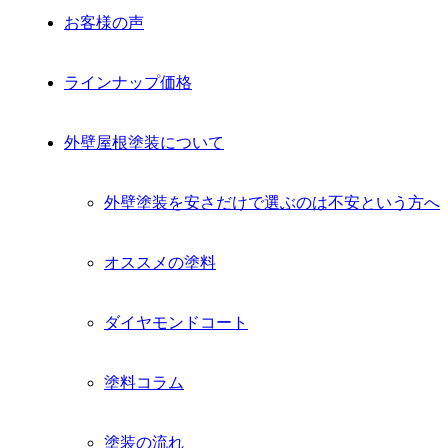
お客様の声
ラインナップ価格
外壁屋根塗装について
外壁塗装を安さだけで選ぶのは不安という方へ
オススメの塗料
ダイヤモンドコート
塗料コラム
塗装の流れ