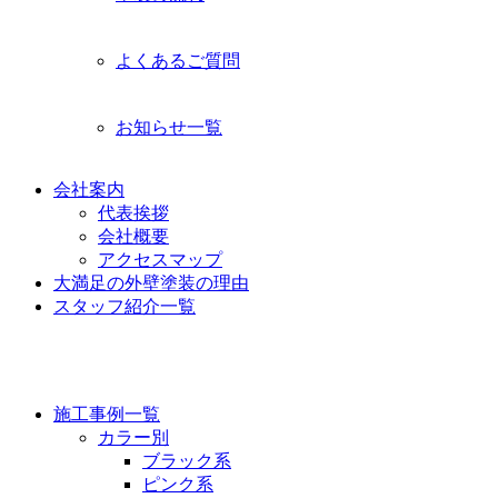
よくあるご質問
お知らせ一覧
会社案内
代表挨拶
会社概要
アクセスマップ
大満足の外壁塗装の理由
スタッフ紹介一覧
施工事例
施工事例一覧
カラー別
ブラック系
ピンク系