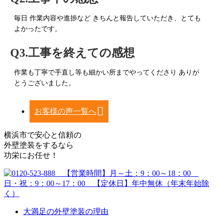
毎日 作業内容や進捗など きちんと報告していただき、とても
よかったです。
Q3.工事を終えての感想
作業も丁寧で手直し等も細かい所までやってくださり ありが
とうございました。
お客様の声一覧へ
横浜市で安心と信頼の
外壁塗装をするなら
功栄にお任せ！
大満足の外壁塗装の理由