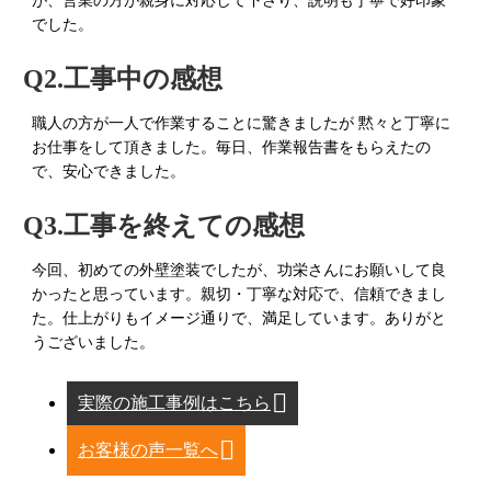
が、営業の方が親身に対応して下さり、説明も丁寧で好印象
でした。
Q2.工事中の感想
職人の方が一人で作業することに驚きましたが 黙々と丁寧に
お仕事をして頂きました。毎日、作業報告書をもらえたの
で、安心できました。
Q3.工事を終えての感想
今回、初めての外壁塗装でしたが、功栄さんにお願いして良
かったと思っています。親切・丁寧な対応で、信頼できまし
た。仕上がりもイメージ通りで、満足しています。ありがと
うございました。
実際の施工事例はこちら
お客様の声一覧へ