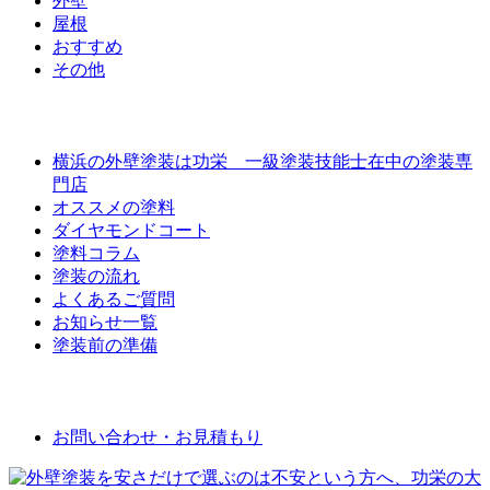
外壁
屋根
おすすめ
その他
外壁屋根塗装について
横浜の外壁塗装は功栄 一級塗装技能士在中の塗装専
門店
オススメの塗料
ダイヤモンドコート
塗料コラム
塗装の流れ
よくあるご質問
お知らせ一覧
塗装前の準備
お問い合わせ
お問い合わせ・お見積もり