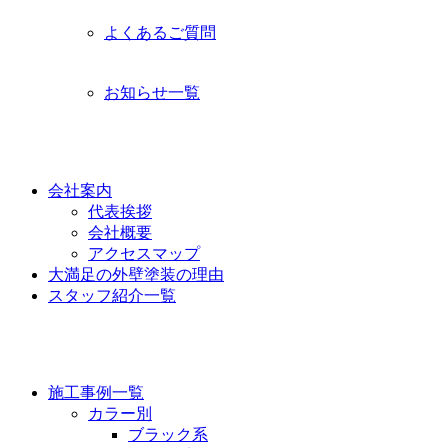
よくあるご質問
お知らせ一覧
功栄について
会社案内
代表挨拶
会社概要
アクセスマップ
大満足の外壁塗装の理由
スタッフ紹介一覧
施工事例
施工事例一覧
カラー別
ブラック系