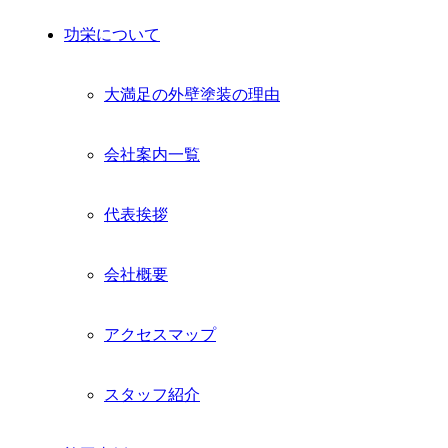
功栄について
大満足の外壁塗装の理由
会社案内一覧
代表挨拶
会社概要
アクセスマップ
スタッフ紹介