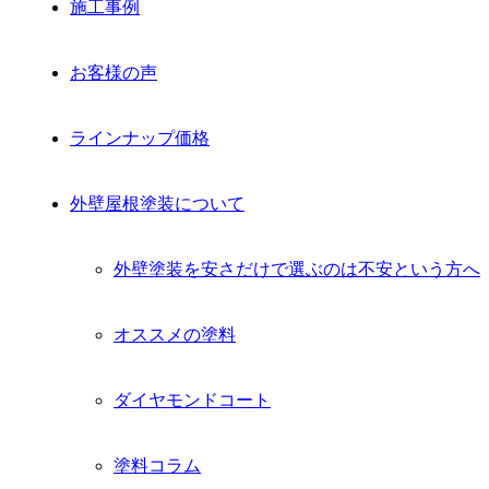
施工事例
お客様の声
ラインナップ価格
外壁屋根塗装について
外壁塗装を安さだけで選ぶのは不安という方へ
オススメの塗料
ダイヤモンドコート
塗料コラム