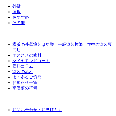
外壁
屋根
おすすめ
その他
外壁屋根塗装について
横浜の外壁塗装は功栄 一級塗装技能士在中の塗装専
門店
オススメの塗料
ダイヤモンドコート
塗料コラム
塗装の流れ
よくあるご質問
お知らせ一覧
塗装前の準備
お問い合わせ
お問い合わせ・お見積もり