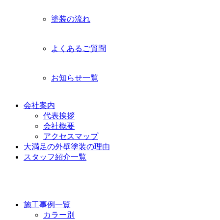
塗装の流れ
よくあるご質問
お知らせ一覧
会社案内
代表挨拶
会社概要
アクセスマップ
大満足の外壁塗装の理由
スタッフ紹介一覧
施工事例
施工事例一覧
カラー別