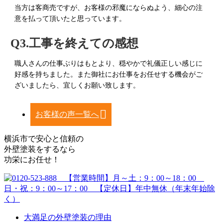
当方は客商売ですが、お客様の邪魔にならぬよう、細心の注
意を払って頂いたと思っています。
Q3.工事を終えての感想
職人さんの仕事ぶりはもとより、穏やかで礼儀正しい感じに
好感を持ちました。また御社にお仕事をお任せする機会がご
ざいましたら、宜しくお願い致します。
お客様の声一覧へ
横浜市で安心と信頼の
外壁塗装をするなら
功栄にお任せ！
大満足の外壁塗装の理由