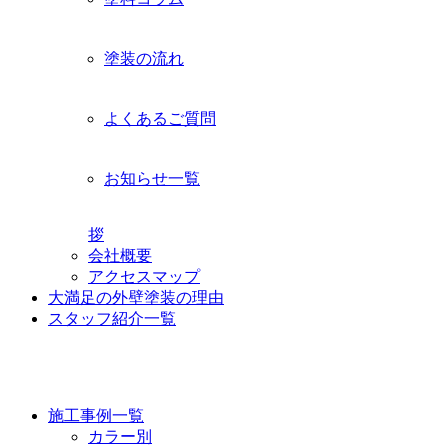
塗装の流れ
よくあるご質問
お知らせ一覧
拶
会社概要
アクセスマップ
大満足の外壁塗装の理由
スタッフ紹介一覧
施工事例
施工事例一覧
カラー別