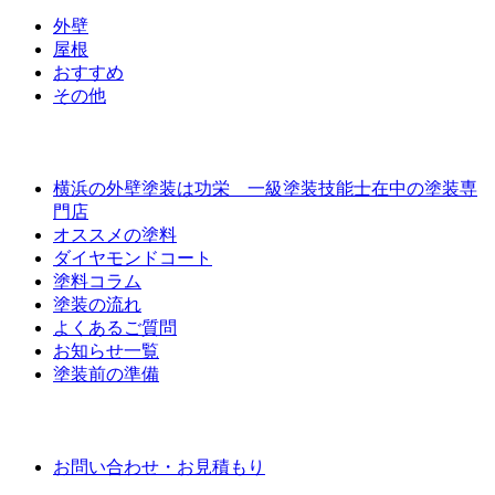
外壁
屋根
おすすめ
その他
外壁屋根塗装について
横浜の外壁塗装は功栄 一級塗装技能士在中の塗装専
門店
オススメの塗料
ダイヤモンドコート
塗料コラム
塗装の流れ
よくあるご質問
お知らせ一覧
塗装前の準備
お問い合わせ
お問い合わせ・お見積もり