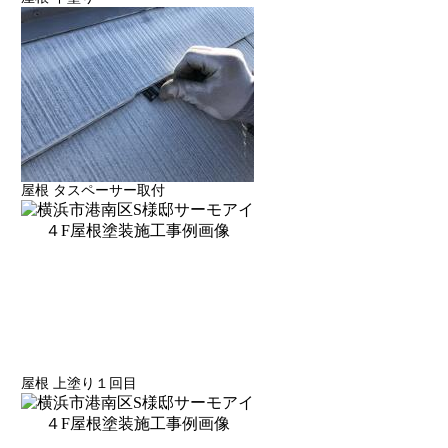
屋根 タスペーサー取付
屋根 上塗り１回目