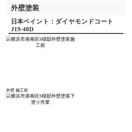
外壁塗装
日本ペイント：ダイヤモンドコート
J19-40D
外壁 施工前