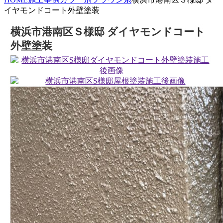
イヤモンドコート外壁塗装
横浜市港南区Ｓ様邸 ダイヤモンドコート
外壁塗装