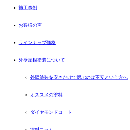
施工事例
お客様の声
ラインナップ価格
外壁屋根塗装について
外壁塗装を安さだけで選ぶのは不安という方へ
オススメの塗料
ダイヤモンドコート
塗料コラム