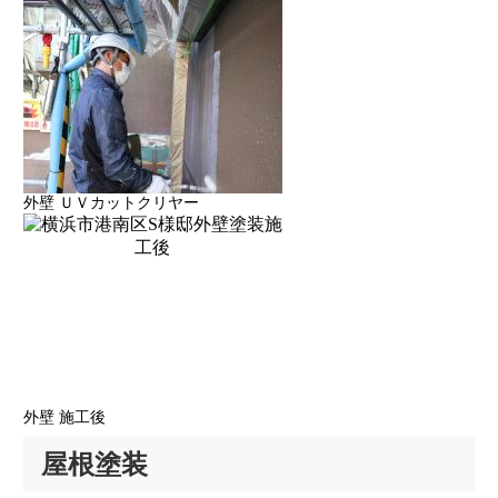
外壁 ＵＶカットクリヤー
外壁 施工後
屋根塗装