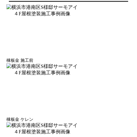
棟板金 施工前
棟板金 ケレン