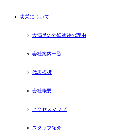
功栄について
大満足の外壁塗装の理由
会社案内一覧
代表挨拶
会社概要
アクセスマップ
スタッフ紹介