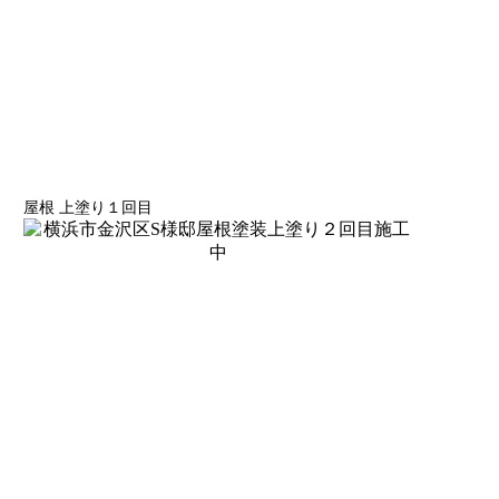
屋根 上塗り１回目