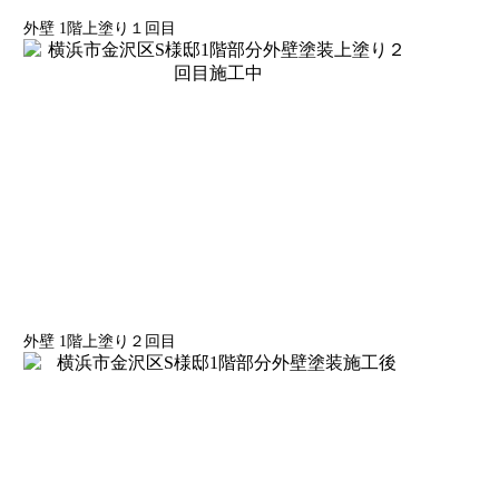
外壁 1階上塗り１回目
外壁 1階上塗り２回目