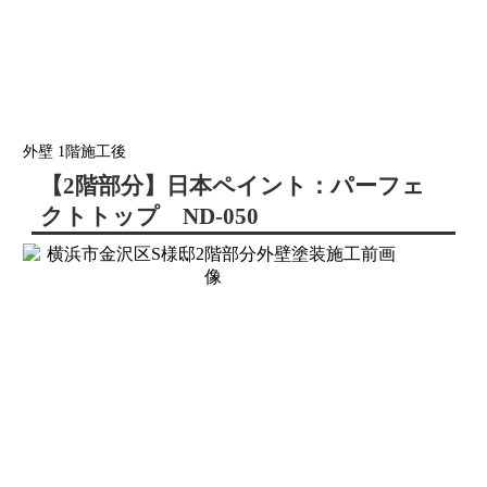
外壁 1階施工後
【2階部分】日本ペイント：パーフェ
クトトップ ND-050