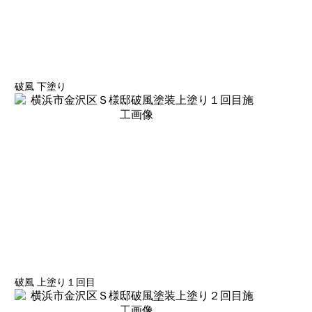
破風 下塗り
破風 上塗り１回目