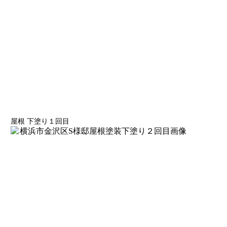
屋根 下塗り１回目