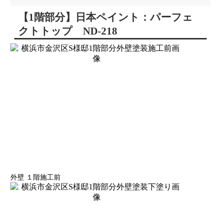
【1階部分】日本ペイント：パーフェ
クトトップ ND-218
外壁 １階施工前