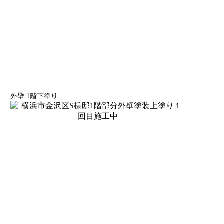
外壁 1階下塗り