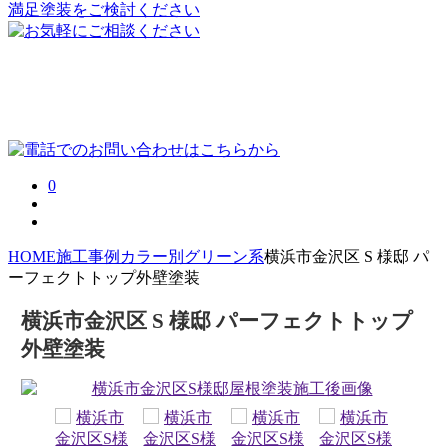
0
HOME
施工事例
カラー別
グリーン系
横浜市金沢区 S 様邸 パ
ーフェクトトップ外壁塗装
横浜市金沢区 S 様邸 パーフェクトトップ
外壁塗装