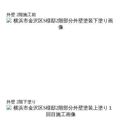
外壁 2階施工前
外壁 2階下塗り