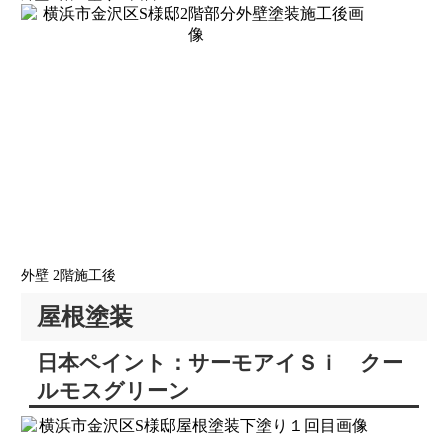
外壁 2階施工後
屋根塗装
日本ペイント：サーモアイＳｉ クー
ルモスグリーン