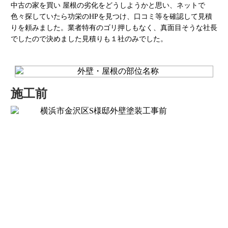
中古の家を買い 屋根の劣化をどうしようかと思い、ネットで
色々探していたら功栄のHPを見つけ、口コミ等を確認して見積
りを頼みました。業者特有のゴリ押しもなく、真面目そうな社長
でしたので決めました見積りも１社のみでした。
施工前