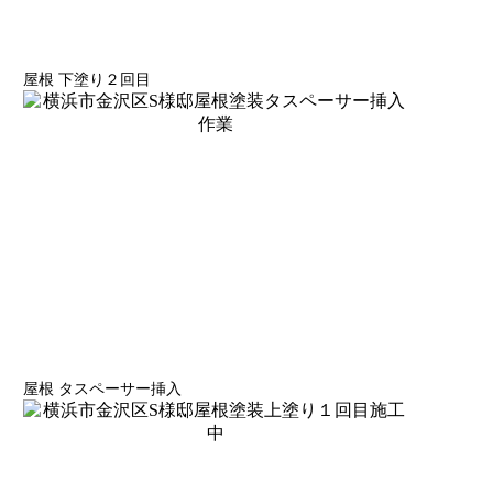
屋根 下塗り２回目
屋根 タスペーサー挿入