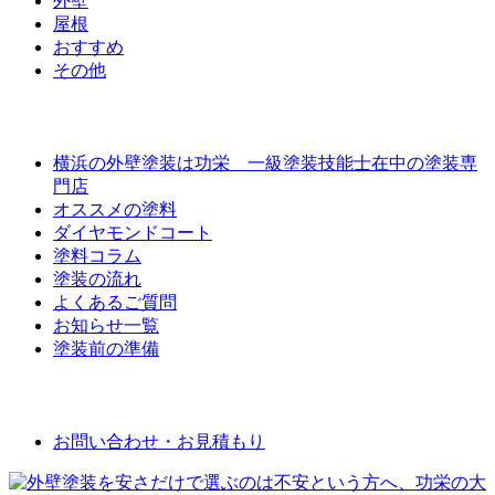
外壁
屋根
おすすめ
その他
外壁屋根塗装について
横浜の外壁塗装は功栄 一級塗装技能士在中の塗装専
門店
オススメの塗料
ダイヤモンドコート
塗料コラム
塗装の流れ
よくあるご質問
お知らせ一覧
塗装前の準備
お問い合わせ
お問い合わせ・お見積もり