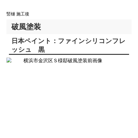
竪樋 施工後
破風塗装
日本ペイント：ファインシリコンフレ
ッシュ 黒