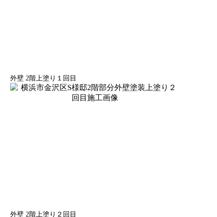
外壁 2階上塗り１回目
外壁 2階上塗り２回目