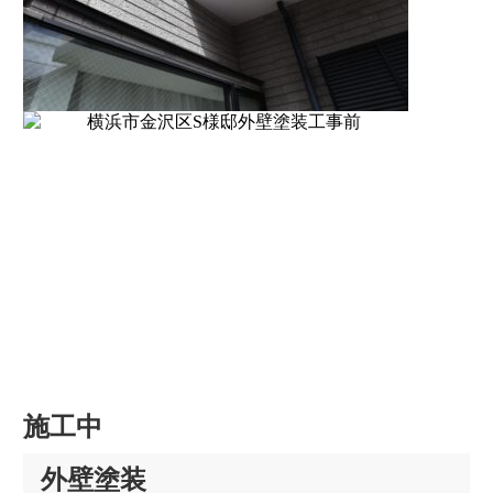
施工中
外壁塗装