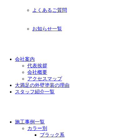
よくあるご質問
お知らせ一覧
功栄について
会社案内
代表挨拶
会社概要
アクセスマップ
大満足の外壁塗装の理由
スタッフ紹介一覧
施工事例
施工事例一覧
カラー別
ブラック系