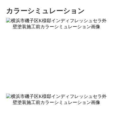
カラーシミュレーション