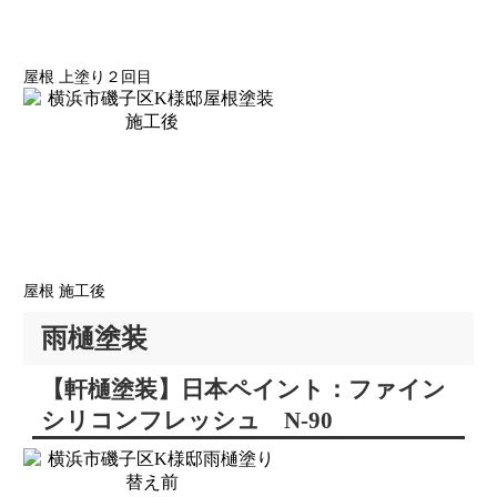
屋根 上塗り２回目
屋根 施工後
雨樋塗装
【軒樋塗装】日本ペイント：ファイン
シリコンフレッシュ N-90