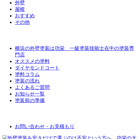
外壁
屋根
おすすめ
その他
外壁屋根塗装について
横浜の外壁塗装は功栄 一級塗装技能士在中の塗装専
門店
オススメの塗料
ダイヤモンドコート
塗料コラム
塗装の流れ
よくあるご質問
お知らせ一覧
塗装前の準備
お問い合わせ
お問い合わせ・お見積もり