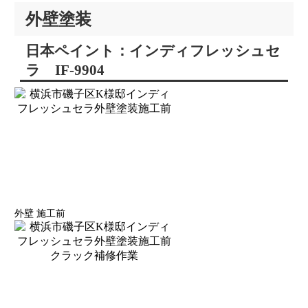
外壁塗装
日本ペイント：インディフレッシュセ
ラ IF-9904
外壁 施工前