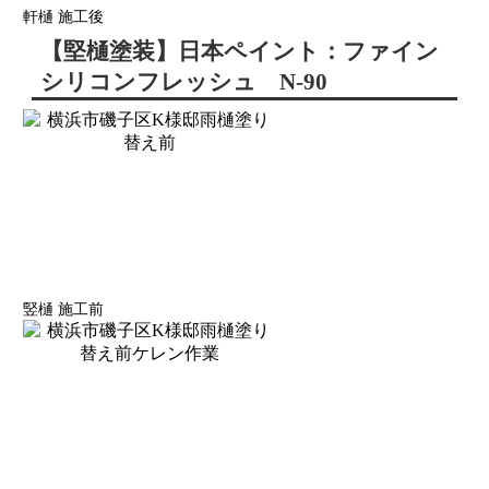
軒樋 施工後
【堅樋塗装】日本ペイント：ファイン
シリコンフレッシュ N-90
竪樋 施工前