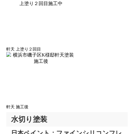
軒天 上塗り２回目
軒天 施工後
水切り塗装
日本ペイント：ファインシリコンフレ