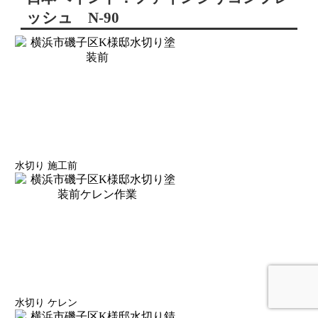
ッシュ N-90
水切り 施工前
水切り ケレン