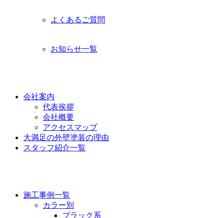
よくあるご質問
お知らせ一覧
功栄について
会社案内
代表挨拶
会社概要
アクセスマップ
大満足の外壁塗装の理由
スタッフ紹介一覧
施工事例
施工事例一覧
カラー別
ブラック系