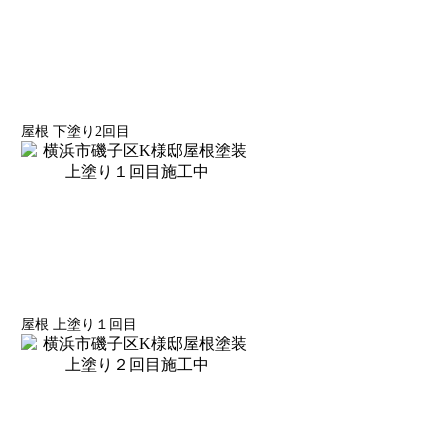
屋根 下塗り2回目
屋根 上塗り１回目