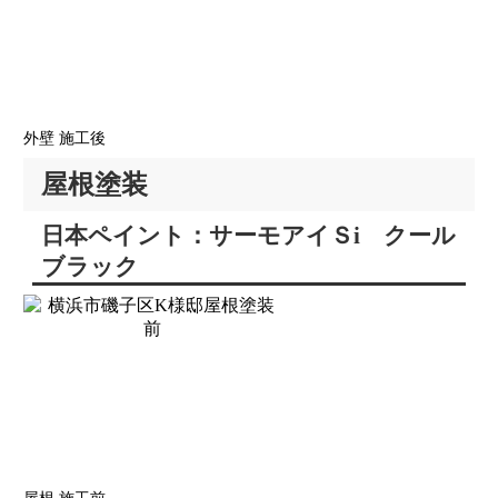
外壁 施工後
屋根塗装
日本ペイント：サーモアイＳi クール
ブラック