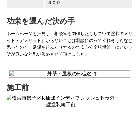
３００
功栄を選んだ決め手
ホームページを拝見し、相談室を開催したりしていて塗装のメリ
ット・デメリットわからないことは相談にのってくれそうだなと
思ったのと、足場を組んだりするので安心安全現場第一にという
所が良いなと思い決めさせて頂きました。
施工前