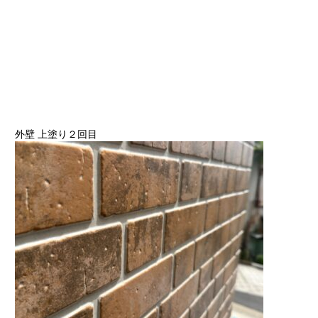
外壁 上塗り２回目