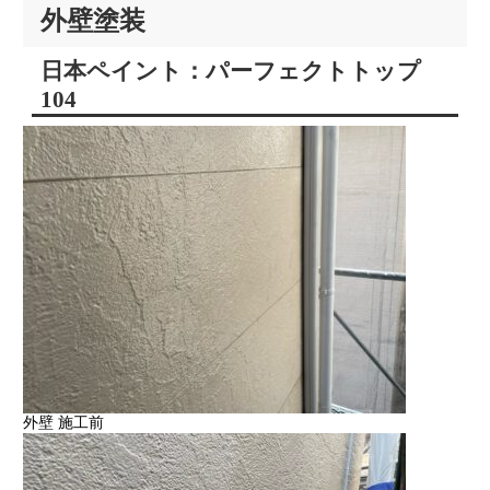
外壁塗装
日本ペイント：パーフェクトトップ
104
外壁 施工前