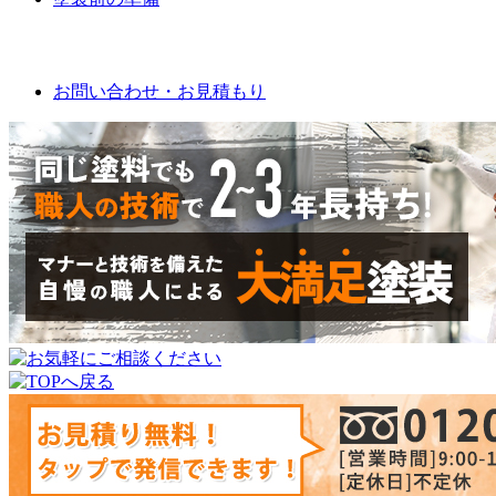
お問い合わせ
お問い合わせ・お見積もり