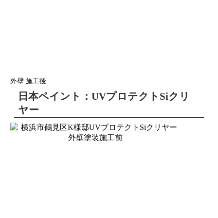
外壁 施工後
日本ペイント：UVプロテクトSiクリ
ヤー