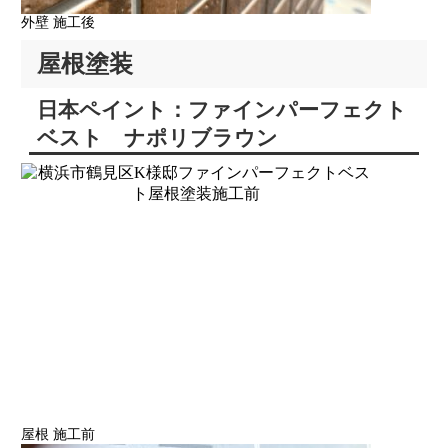
外壁 施工後
屋根塗装
日本ペイント：ファインパーフェクト
ベスト ナポリブラウン
屋根 施工前