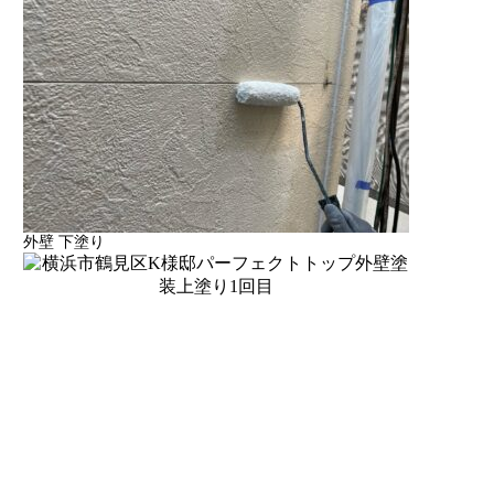
外壁 下塗り