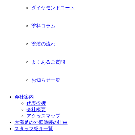
ダイヤモンドコート
塗料コラム
塗装の流れ
よくあるご質問
お知らせ一覧
会社案内
代表挨拶
会社概要
アクセスマップ
大満足の外壁塗装の理由
スタッフ紹介一覧