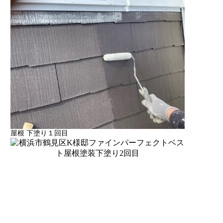
屋根 下塗り１回目