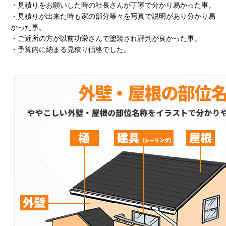
・見積りをお願いした時の社長さんが丁寧で分かり易かった事。
・見積りが出来た時も家の部分等々を写真で説明があり分かり易
かった事。
・ご近所の方が以前功栄さんで塗装され評判が良かった事。
・予算内に納まる見積り価格でした。