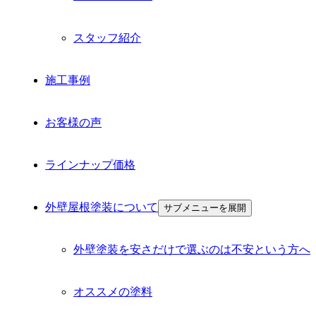
スタッフ紹介
施工事例
お客様の声
ラインナップ価格
外壁屋根塗装について
サブメニューを展開
外壁塗装を安さだけで選ぶのは不安という方へ
オススメの塗料