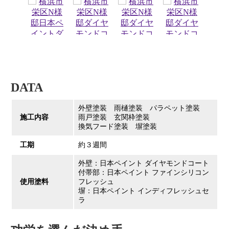
DATA
外壁塗装 雨樋塗装 パラペット塗装
施工内容
雨戸塗装 玄関枠塗装
換気フード塗装 塀塗装
工期
約３週間
外壁：日本ペイント ダイヤモンドコート
付帯部：日本ペイント ファインシリコン
使用塗料
フレッシュ
塀：日本ペイント インディフレッシュセ
ラ