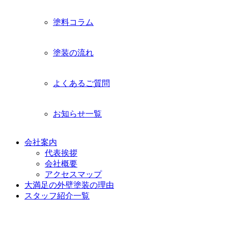
塗料コラム
塗装の流れ
よくあるご質問
お知らせ一覧
会社案内
代表挨拶
会社概要
アクセスマップ
大満足の外壁塗装の理由
スタッフ紹介一覧
施工事例