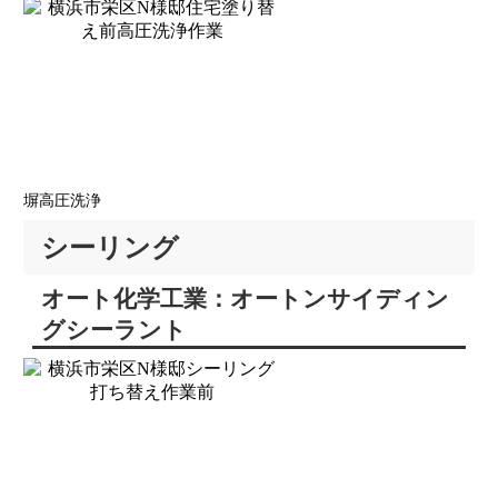
塀高圧洗浄
シーリング
オート化学工業：オートンサイディン
グシーラント