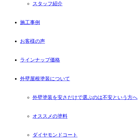
スタッフ紹介
施工事例
お客様の声
ラインナップ価格
外壁屋根塗装について
外壁塗装を安さだけで選ぶのは不安という方へ
オススメの塗料
ダイヤモンドコート