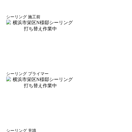
シーリング 施工前
シーリング プライマー
シーリング 充填