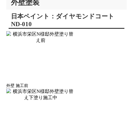
外壁塗装
日本ペイント：ダイヤモンドコート
ND-010
外壁 施工前