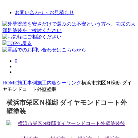
お問い合わせ・お見積もり
0
HOME
施工事例
施工内容
シーリング
横浜市栄区Ｎ様邸 ダイ
ヤモンドコート外壁塗装
横浜市栄区Ｎ様邸 ダイヤモンドコート外
壁塗装