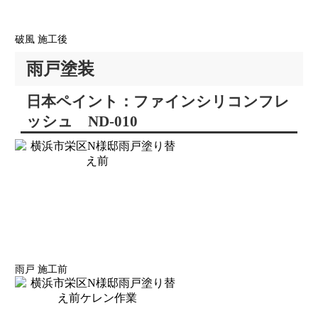
破風 施工後
雨戸塗装
日本ペイント：ファインシリコンフレ
ッシュ ND-010
雨戸 施工前