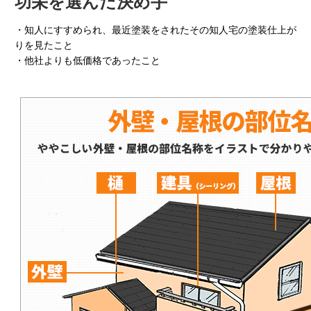
功栄を選んだ決め手
・知人にすすめられ、最近塗装をされたその知人宅の塗装仕上が
りを見たこと
・他社よりも低価格であったこと