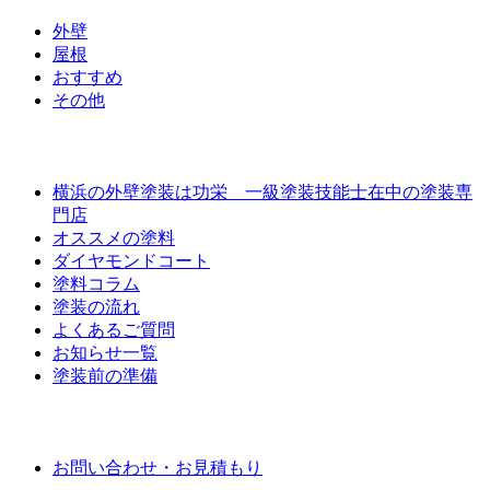
外壁
屋根
おすすめ
その他
外壁屋根塗装について
横浜の外壁塗装は功栄 一級塗装技能士在中の塗装専
門店
オススメの塗料
ダイヤモンドコート
塗料コラム
塗装の流れ
よくあるご質問
お知らせ一覧
塗装前の準備
お問い合わせ
お問い合わせ・お見積もり