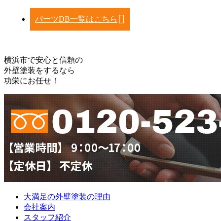
パーツDB一覧はこちら
横浜市で安心と信頼の
外壁塗装をするなら
功栄にお任せ！
大満足の外壁塗装の理由
会社案内
スタッフ紹介