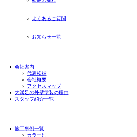
塗装の流れ
よくあるご質問
お知らせ一覧
功栄について
会社案内
代表挨拶
会社概要
アクセスマップ
大満足の外壁塗装の理由
スタッフ紹介一覧
施工事例
施工事例一覧
カラー別