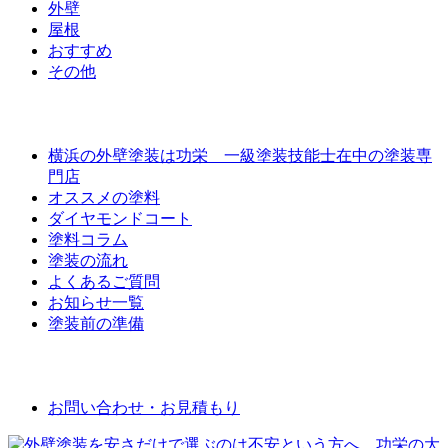
外壁
屋根
おすすめ
その他
外壁屋根塗装について
横浜の外壁塗装は功栄 一級塗装技能士在中の塗装専
門店
オススメの塗料
ダイヤモンドコート
塗料コラム
塗装の流れ
よくあるご質問
お知らせ一覧
塗装前の準備
お問い合わせ
お問い合わせ・お見積もり