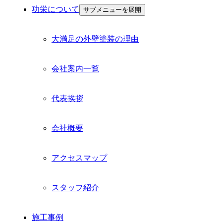
功栄について
サブメニューを展開
大満足の外壁塗装の理由
会社案内一覧
代表挨拶
会社概要
アクセスマップ
スタッフ紹介
施工事例