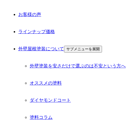
お客様の声
ラインナップ価格
外壁屋根塗装について
サブメニューを展開
外壁塗装を安さだけで選ぶのは不安という方へ
オススメの塗料
ダイヤモンドコート
塗料コラム