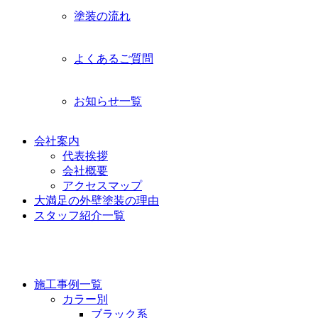
塗装の流れ
よくあるご質問
お知らせ一覧
会社案内
代表挨拶
会社概要
アクセスマップ
大満足の外壁塗装の理由
スタッフ紹介一覧
施工事例
施工事例一覧
カラー別
ブラック系