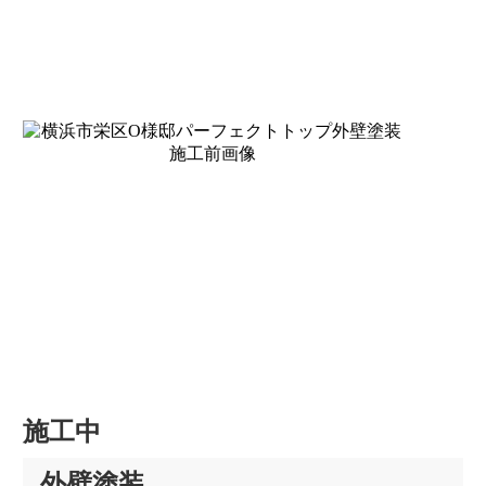
施工中
外壁塗装