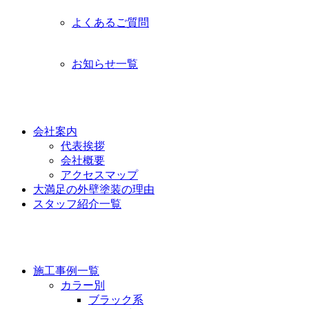
よくあるご質問
お知らせ一覧
功栄について
会社案内
代表挨拶
会社概要
アクセスマップ
大満足の外壁塗装の理由
スタッフ紹介一覧
施工事例
施工事例一覧
カラー別
ブラック系