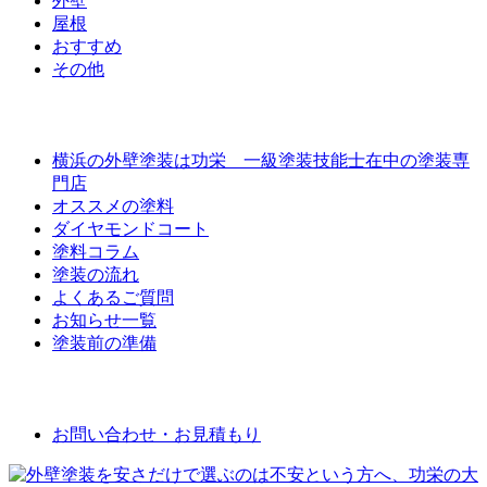
外壁
屋根
おすすめ
その他
外壁屋根塗装について
横浜の外壁塗装は功栄 一級塗装技能士在中の塗装専
門店
オススメの塗料
ダイヤモンドコート
塗料コラム
塗装の流れ
よくあるご質問
お知らせ一覧
塗装前の準備
お問い合わせ
お問い合わせ・お見積もり