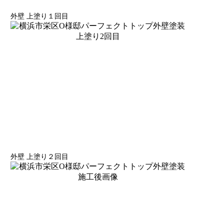
外壁 上塗り１回目
外壁 上塗り２回目