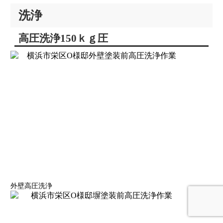
洗浄
高圧洗浄150ｋｇ圧
外壁高圧洗浄