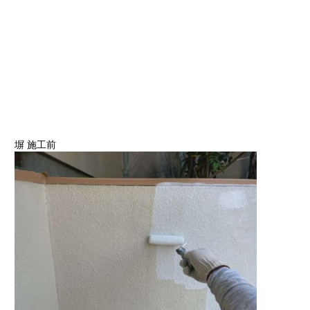
塀 施工前