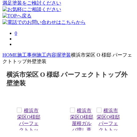
0
HOME
施工事例
施工内容
塀塗装
横浜市栄区 O 様邸 パーフェ
クトトップ外壁塗装
横浜市栄区 O 様邸 パーフェクトトップ外
壁塗装