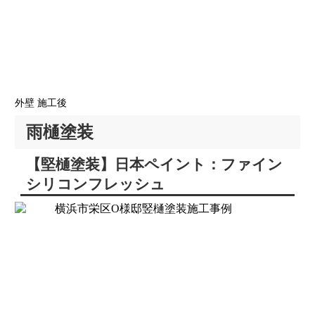
外壁 施工後
雨樋塗装
【堅樋塗装】日本ペイント：ファイン
シリコンフレッシュ