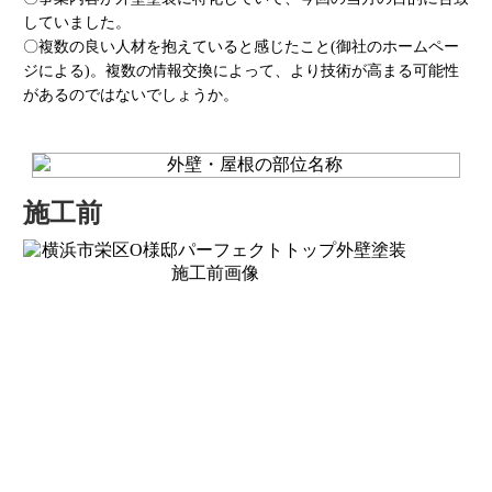
していました。
〇複数の良い人材を抱えていると感じたこと(御社のホームペー
ジによる)。複数の情報交換によって、より技術が高まる可能性
があるのではないでしょうか。
施工前