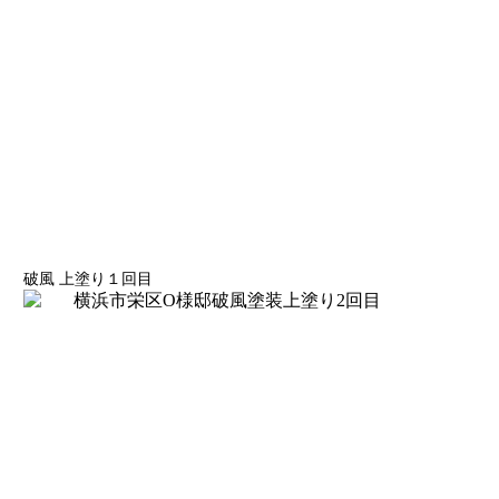
破風 上塗り１回目