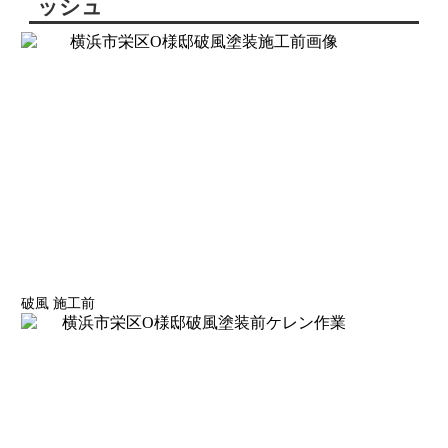
ッシュ
破風 施工前