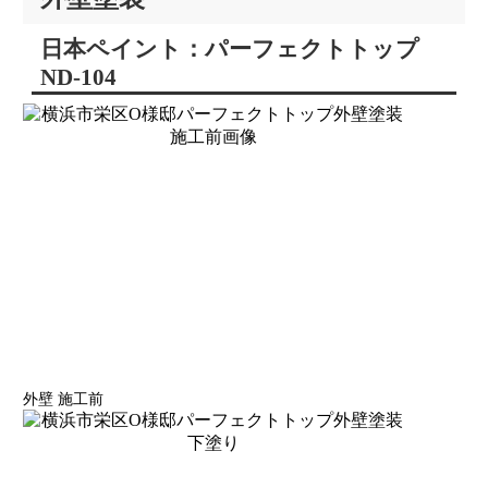
日本ペイント：パーフェクトトップ
ND-104
外壁 施工前