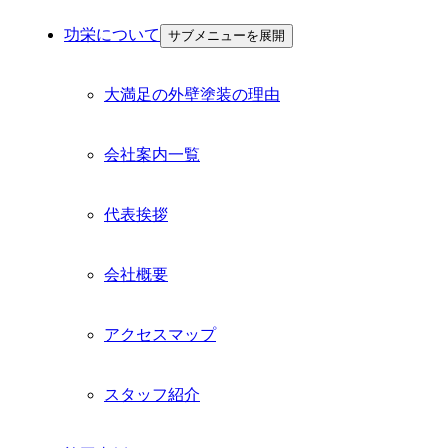
功栄について
サブメニューを展開
大満足の外壁塗装の理由
会社案内一覧
代表挨拶
会社概要
アクセスマップ
スタッフ紹介