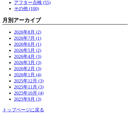
アフター点検 (55)
その他 (100)
月別アーカイブ
2026年8月 (2)
2026年7月 (1)
2026年6月 (1)
2026年5月 (2)
2026年4月 (3)
2026年3月 (3)
2026年2月 (3)
2026年1月 (4)
2025年12月 (3)
2025年11月 (3)
2025年10月 (4)
2025年9月 (3)
トップページに戻る
功栄について