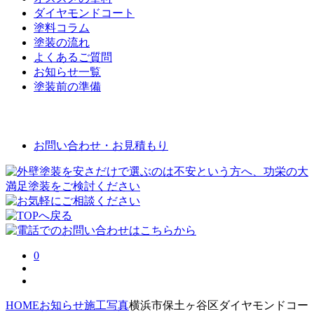
ダイヤモンドコート
塗料コラム
塗装の流れ
よくあるご質問
お知らせ一覧
塗装前の準備
お問い合わせ
お問い合わせ・お見積もり
0
HOME
お知らせ
施工写真
横浜市保土ヶ谷区ダイヤモンドコー