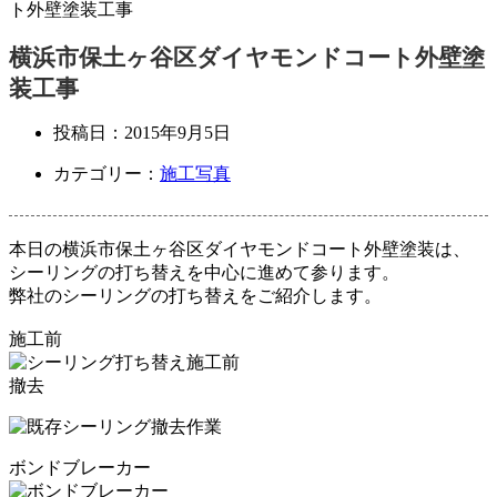
ト外壁塗装工事
横浜市保土ヶ谷区ダイヤモンドコート外壁塗
装工事
投稿日：
2015年9月5日
カテゴリー：
施工写真
本日の横浜市保土ヶ谷区ダイヤモンドコート外壁塗装は、
シーリングの打ち替えを中心に進めて参ります。
弊社のシーリングの打ち替えをご紹介します。
施工前
撤去
ボンドブレーカー