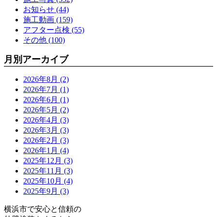
お知らせ (44)
施工動画 (159)
アフター点検 (55)
その他 (100)
月別アーカイブ
2026年8月 (2)
2026年7月 (1)
2026年6月 (1)
2026年5月 (2)
2026年4月 (3)
2026年3月 (3)
2026年2月 (3)
2026年1月 (4)
2025年12月 (3)
2025年11月 (3)
2025年10月 (4)
2025年9月 (3)
横浜市で安心と信頼の