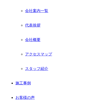
会社案内一覧
代表挨拶
会社概要
アクセスマップ
スタッフ紹介
施工事例
お客様の声