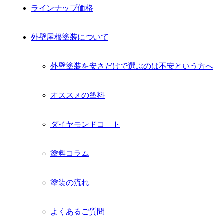
ラインナップ価格
外壁屋根塗装について
外壁塗装を安さだけで選ぶのは不安という方へ
オススメの塗料
ダイヤモンドコート
塗料コラム
塗装の流れ
よくあるご質問