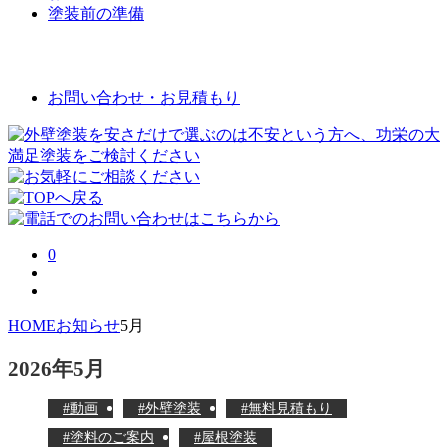
塗装前の準備
お問い合わせ
お問い合わせ・お見積もり
0
HOME
お知らせ
5月
2026年5月
動画
外壁塗装
無料見積もり
塗料のご案内
屋根塗装