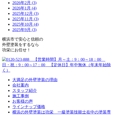
2026年2月 (3)
2026年1月 (4)
2025年12月 (3)
2025年11月 (3)
2025年10月 (4)
2025年9月 (3)
横浜市で安心と信頼の
外壁塗装をするなら
功栄にお任せ！
大満足の外壁塗装の理由
会社案内
スタッフ紹介
施工事例
お客様の声
ラインナップ価格
横浜の外壁塗装は功栄 一級塗装技能士在中の塗装専