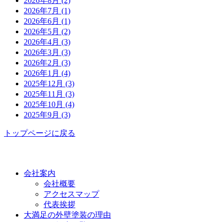
2026年8月 (2)
2026年7月 (1)
2026年6月 (1)
2026年5月 (2)
2026年4月 (3)
2026年3月 (3)
2026年2月 (3)
2026年1月 (4)
2025年12月 (3)
2025年11月 (3)
2025年10月 (4)
2025年9月 (3)
トップページに戻る
功栄について
会社案内
会社概要
アクセスマップ
代表挨拶
大満足の外壁塗装の理由