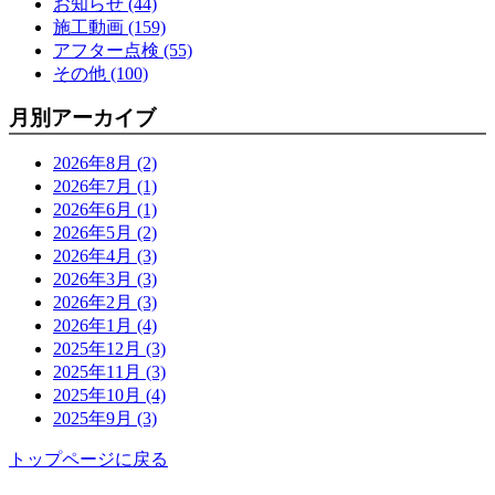
お知らせ (44)
施工動画 (159)
アフター点検 (55)
その他 (100)
月別アーカイブ
2026年8月 (2)
2026年7月 (1)
2026年6月 (1)
2026年5月 (2)
2026年4月 (3)
2026年3月 (3)
2026年2月 (3)
2026年1月 (4)
2025年12月 (3)
2025年11月 (3)
2025年10月 (4)
2025年9月 (3)
トップページに戻る