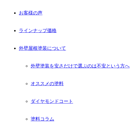
お客様の声
ラインナップ価格
外壁屋根塗装について
外壁塗装を安さだけで選ぶのは不安という方へ
オススメの塗料
ダイヤモンドコート
塗料コラム