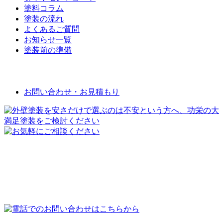
塗料コラム
塗装の流れ
よくあるご質問
お知らせ一覧
塗装前の準備
お問い合わせ
お問い合わせ・お見積もり