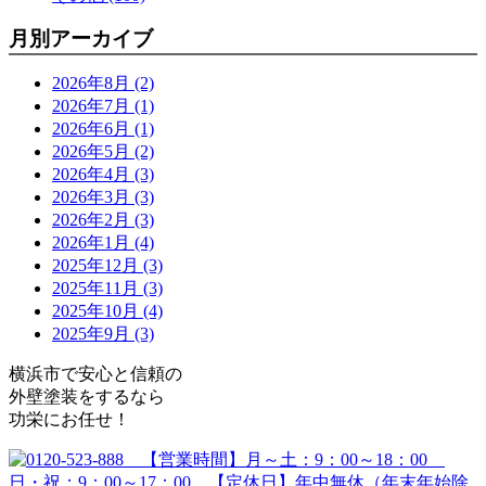
月別アーカイブ
2026年8月 (2)
2026年7月 (1)
2026年6月 (1)
2026年5月 (2)
2026年4月 (3)
2026年3月 (3)
2026年2月 (3)
2026年1月 (4)
2025年12月 (3)
2025年11月 (3)
2025年10月 (4)
2025年9月 (3)
横浜市で安心と信頼の
外壁塗装をするなら
功栄にお任せ！