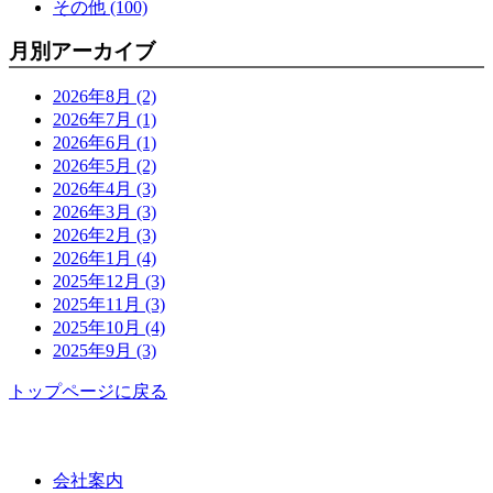
その他 (100)
月別アーカイブ
2026年8月 (2)
2026年7月 (1)
2026年6月 (1)
2026年5月 (2)
2026年4月 (3)
2026年3月 (3)
2026年2月 (3)
2026年1月 (4)
2025年12月 (3)
2025年11月 (3)
2025年10月 (4)
2025年9月 (3)
トップページに戻る
功栄について
会社案内