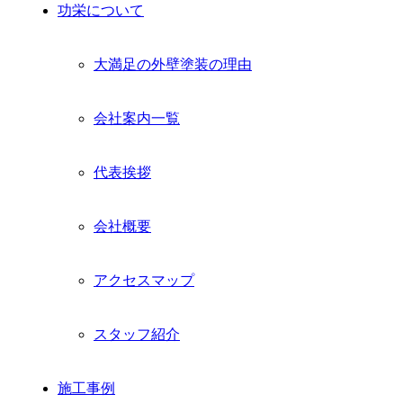
功栄について
大満足の外壁塗装の理由
会社案内一覧
代表挨拶
会社概要
アクセスマップ
スタッフ紹介
施工事例