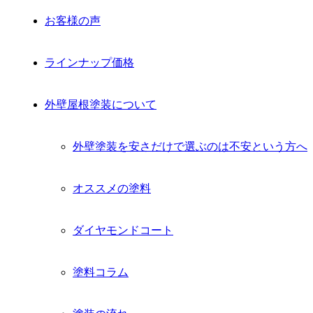
お客様の声
ラインナップ価格
外壁屋根塗装について
外壁塗装を安さだけで選ぶのは不安という方へ
オススメの塗料
ダイヤモンドコート
塗料コラム