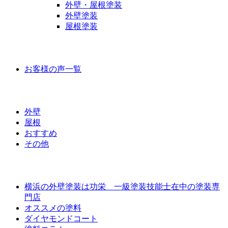
外壁・屋根塗装
外壁塗装
屋根塗装
お客様の声
お客様の声一覧
ラインナップ価格
外壁
屋根
おすすめ
その他
外壁屋根塗装について
横浜の外壁塗装は功栄 一級塗装技能士在中の塗装専
門店
オススメの塗料
ダイヤモンドコート