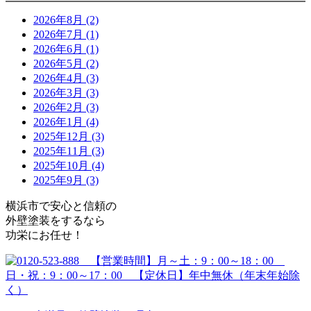
2026年8月 (2)
2026年7月 (1)
2026年6月 (1)
2026年5月 (2)
2026年4月 (3)
2026年3月 (3)
2026年2月 (3)
2026年1月 (4)
2025年12月 (3)
2025年11月 (3)
2025年10月 (4)
2025年9月 (3)
横浜市で安心と信頼の
外壁塗装をするなら
功栄にお任せ！