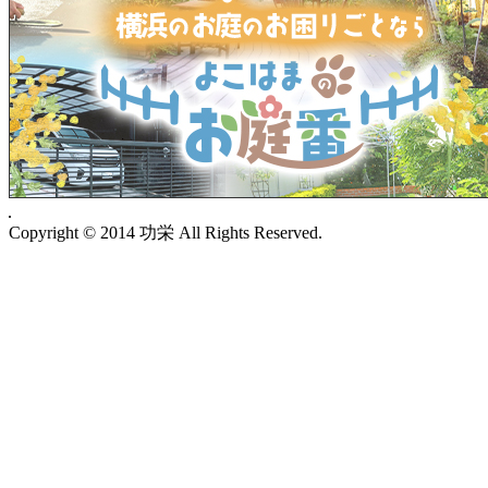
Copyright © 2014 功栄 All Rights Reserved.