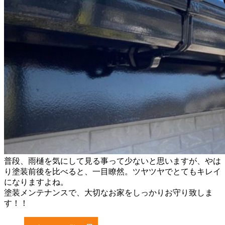
普段、雨樋を気にして見る事って少ないと思いますが、やは
り塗装前後を比べると、一目瞭然。ツヤツヤでとてもキレイ
になりますよね。
塗装メンテナンスで、大切なお家をしっかりお守り致しま
す！！