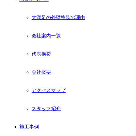
大満足の外壁塗装の理由
会社案内一覧
代表挨拶
会社概要
アクセスマップ
スタッフ紹介
施工事例