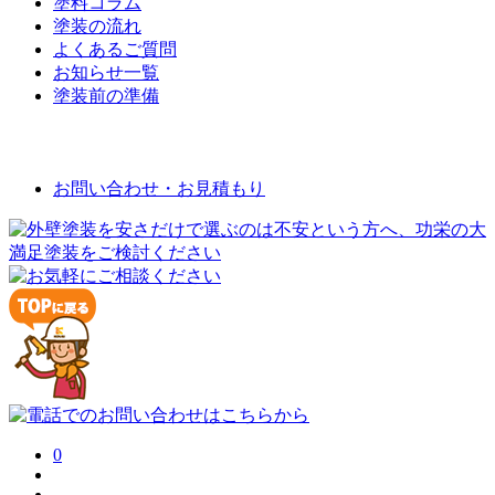
塗料コラム
塗装の流れ
よくあるご質問
お知らせ一覧
塗装前の準備
お問い合わせ
お問い合わせ・お見積もり
0