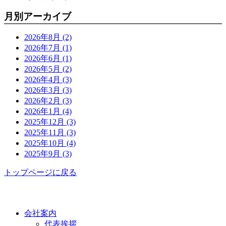
月別アーカイブ
2026年8月 (2)
2026年7月 (1)
2026年6月 (1)
2026年5月 (2)
2026年4月 (3)
2026年3月 (3)
2026年2月 (3)
2026年1月 (4)
2025年12月 (3)
2025年11月 (3)
2025年10月 (4)
2025年9月 (3)
トップページに戻る
功栄について
会社案内
代表挨拶