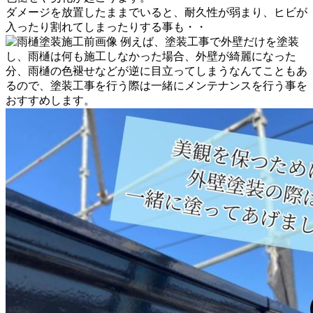
ダメージを放置したままでいると、耐久性が弱まり、ヒビが
入ったり割れてしまったりする事も・・
例えば、塗装工事で外壁だけを塗装
し、雨樋は何も施工しなかった場合、外壁が綺麗になった
分、雨樋の色褪せなどが逆に目立ってしまうなんてこともあ
るので、塗装工事を行う際は一緒にメンテナンスを行う事を
おすすめします。