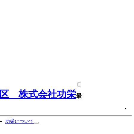
最
功栄について
サ
ブ