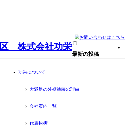
最新の投稿
功栄について
大満足の外壁塗装の理由
会社案内一覧
代表挨拶