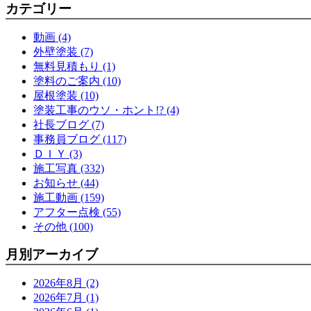
カテゴリー
動画 (4)
外壁塗装 (7)
無料見積もり (1)
塗料のご案内 (10)
屋根塗装 (10)
塗装工事のウソ・ホント!? (4)
社長ブログ (7)
事務員ブログ (117)
ＤＩＹ (3)
施工写真 (332)
お知らせ (44)
施工動画 (159)
アフター点検 (55)
その他 (100)
月別アーカイブ
2026年8月 (2)
2026年7月 (1)