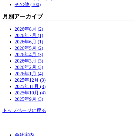
その他 (100)
月別アーカイブ
2026年8月 (2)
2026年7月 (1)
2026年6月 (1)
2026年5月 (2)
2026年4月 (3)
2026年3月 (3)
2026年2月 (3)
2026年1月 (4)
2025年12月 (3)
2025年11月 (3)
2025年10月 (4)
2025年9月 (3)
トップページに戻る
功栄について
会社案内