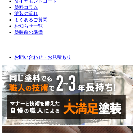
ダイヤモンドコート
塗料コラム
塗装の流れ
よくあるご質問
お知らせ一覧
塗装前の準備
お問い合わせ
お問い合わせ・お見積もり