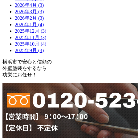
2026年4月 (3)
2026年3月 (3)
2026年2月 (3)
2026年1月 (4)
2025年12月 (3)
2025年11月 (3)
2025年10月 (4)
2025年9月 (3)
横浜市で安心と信頼の
外壁塗装をするなら
功栄にお任せ！