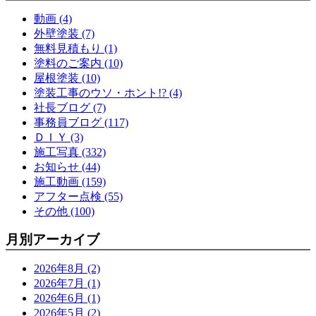
動画 (4)
外壁塗装 (7)
無料見積もり (1)
塗料のご案内 (10)
屋根塗装 (10)
塗装工事のウソ・ホント!? (4)
社長ブログ (7)
事務員ブログ (117)
ＤＩＹ (3)
施工写真 (332)
お知らせ (44)
施工動画 (159)
アフター点検 (55)
その他 (100)
月別アーカイブ
2026年8月 (2)
2026年7月 (1)
2026年6月 (1)
2026年5月 (2)