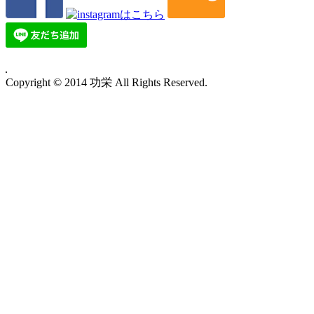
Copyright © 2014 功栄 All Rights Reserved.