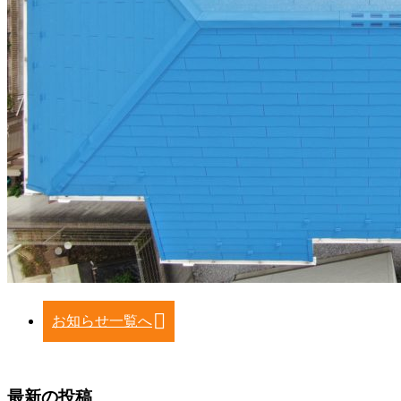
お知らせ一覧へ
最新の投稿