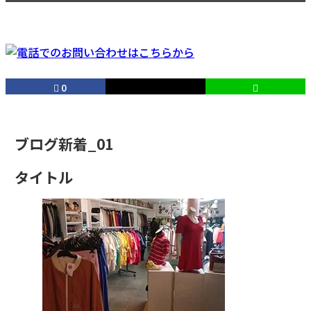
0
ブログ新着_01
タイトル