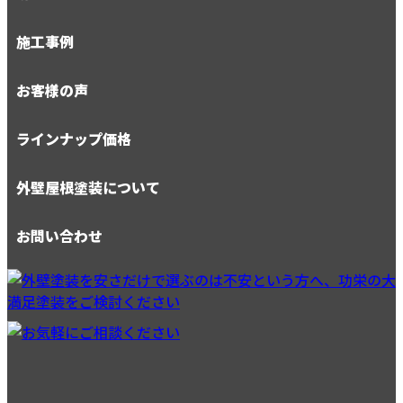
施工事例
お客様の声
ラインナップ価格
外壁屋根塗装について
お問い合わせ