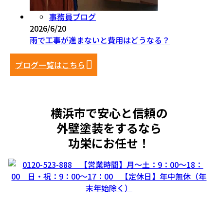
事務員ブログ
2026/6/20
雨で工事が進まないと費用はどうなる？
ブログ一覧はこちら
横浜市で安心と信頼の
外壁塗装をするなら
功栄にお任せ！