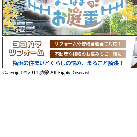
Copyright © 2014 功栄 All Rights Reserved.