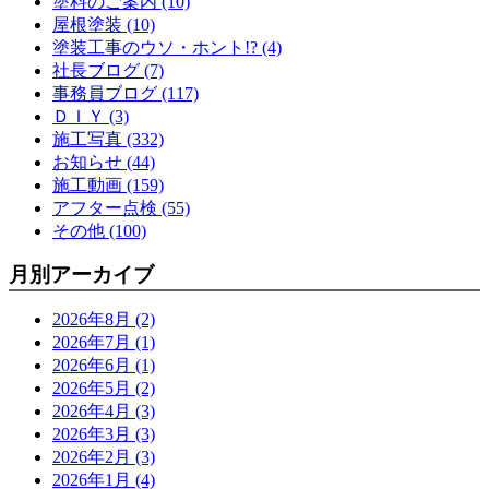
塗料のご案内 (10)
屋根塗装 (10)
塗装工事のウソ・ホント!? (4)
社長ブログ (7)
事務員ブログ (117)
ＤＩＹ (3)
施工写真 (332)
お知らせ (44)
施工動画 (159)
アフター点検 (55)
その他 (100)
月別アーカイブ
2026年8月 (2)
2026年7月 (1)
2026年6月 (1)
2026年5月 (2)
2026年4月 (3)
2026年3月 (3)
2026年2月 (3)
2026年1月 (4)