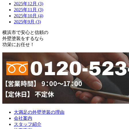
2025年12月 (3)
2025年11月 (3)
2025年10月 (4)
2025年9月 (3)
横浜市で安心と信頼の
外壁塗装をするなら
功栄にお任せ！
大満足の外壁塗装の理由
会社案内
スタッフ紹介