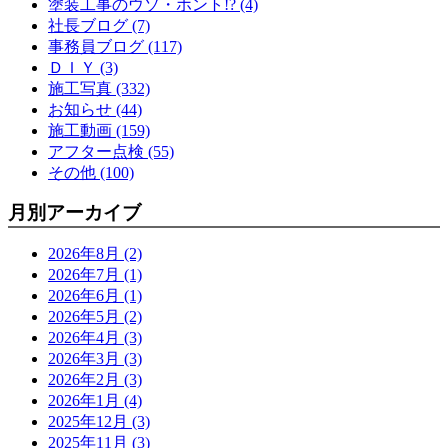
塗装工事のウソ・ホント!? (4)
社長ブログ (7)
事務員ブログ (117)
ＤＩＹ (3)
施工写真 (332)
お知らせ (44)
施工動画 (159)
アフター点検 (55)
その他 (100)
月別アーカイブ
2026年8月 (2)
2026年7月 (1)
2026年6月 (1)
2026年5月 (2)
2026年4月 (3)
2026年3月 (3)
2026年2月 (3)
2026年1月 (4)
2025年12月 (3)
2025年11月 (3)