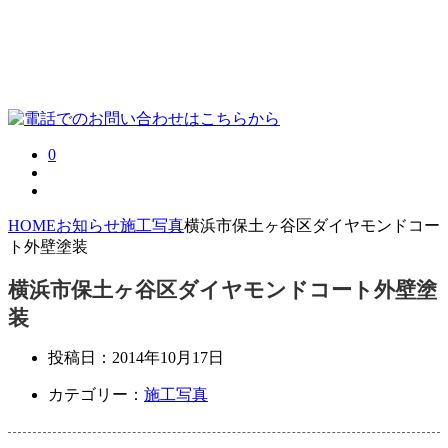
0
HOME
お知らせ
施工写真
横浜市保土ヶ谷区ダイヤモンドコー
ト外壁塗装
横浜市保土ヶ谷区ダイヤモンドコート外壁塗
装
投稿日：
2014年10月17日
カテゴリー：
施工写真