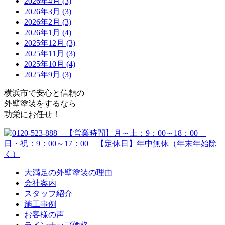
2026年4月 (3)
2026年3月 (3)
2026年2月 (3)
2026年1月 (4)
2025年12月 (3)
2025年11月 (3)
2025年10月 (4)
2025年9月 (3)
横浜市で安心と信頼の
外壁塗装をするなら
功栄にお任せ！
大満足の外壁塗装の理由
会社案内
スタッフ紹介
施工事例
お客様の声