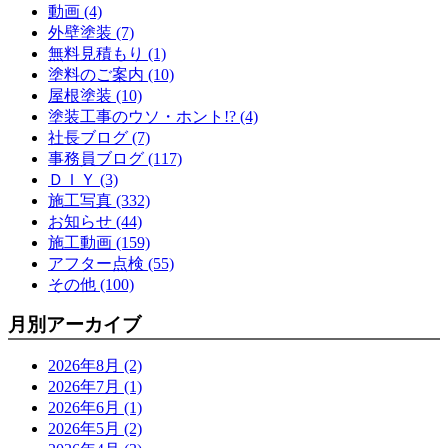
動画 (4)
外壁塗装 (7)
無料見積もり (1)
塗料のご案内 (10)
屋根塗装 (10)
塗装工事のウソ・ホント!? (4)
社長ブログ (7)
事務員ブログ (117)
ＤＩＹ (3)
施工写真 (332)
お知らせ (44)
施工動画 (159)
アフター点検 (55)
その他 (100)
月別アーカイブ
2026年8月 (2)
2026年7月 (1)
2026年6月 (1)
2026年5月 (2)