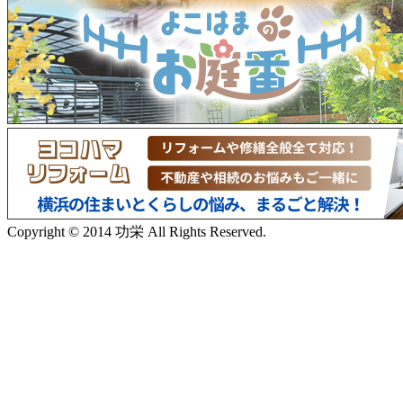
Copyright © 2014 功栄 All Rights Reserved.