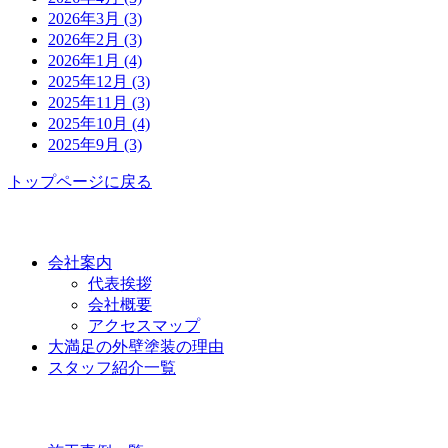
2026年3月 (3)
2026年2月 (3)
2026年1月 (4)
2025年12月 (3)
2025年11月 (3)
2025年10月 (4)
2025年9月 (3)
トップページに戻る
功栄について
会社案内
代表挨拶
会社概要
アクセスマップ
大満足の外壁塗装の理由
スタッフ紹介一覧
施工事例