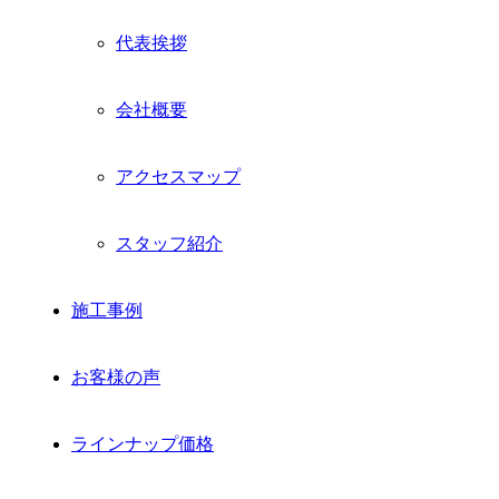
開
代表挨拶
会社概要
アクセスマップ
スタッフ紹介
施工事例
お客様の声
ラインナップ価格