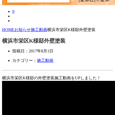
0
HOME
お知らせ
施工動画
横浜市栄区K様邸外壁塗装
横浜市栄区K様邸外壁塗装
投稿日：
2017年8月1日
カテゴリー：
施工動画
横浜市栄区K様邸の外壁塗装施工動画をUPしました！