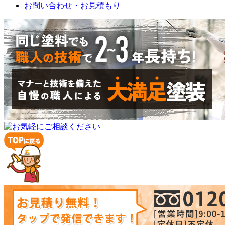
お問い合わせ・お見積もり