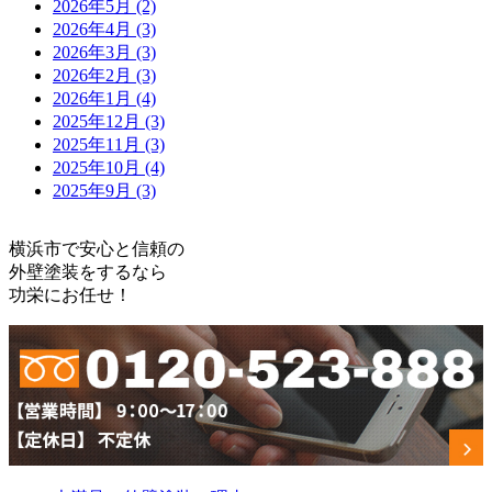
2026年5月 (2)
2026年4月 (3)
2026年3月 (3)
2026年2月 (3)
2026年1月 (4)
2025年12月 (3)
2025年11月 (3)
2025年10月 (4)
2025年9月 (3)
横浜市で安心と信頼の
外壁塗装をするなら
功栄にお任せ！