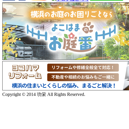
Copyright © 2014 功栄 All Rights Reserved.