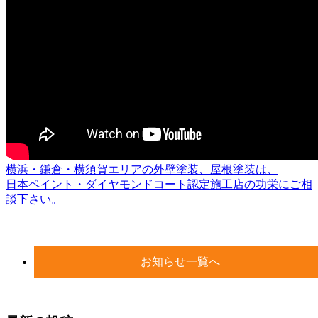
横浜・鎌倉・横須賀エリアの外壁塗装、屋根塗装は、
日本ペイント・ダイヤモンドコート認定施工店の功栄にご相
談下さい。
お知らせ一覧へ