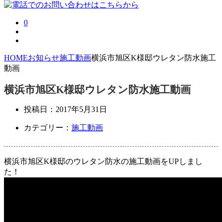
0
HOME
お知らせ
施工動画
横浜市旭区K様邸ウレタン防水施工
動画
横浜市旭区K様邸ウレタン防水施工動画
投稿日：
2017年5月31日
カテゴリー：
施工動画
横浜市旭区K様邸のウレタン防水の施工動画をUPしまし
た！