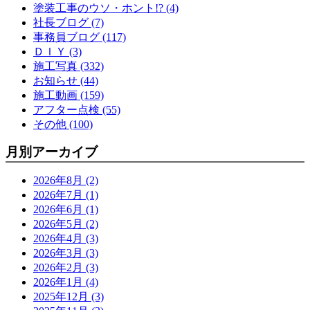
塗装工事のウソ・ホント!? (4)
社長ブログ (7)
事務員ブログ (117)
ＤＩＹ (3)
施工写真 (332)
お知らせ (44)
施工動画 (159)
アフター点検 (55)
その他 (100)
月別アーカイブ
2026年8月 (2)
2026年7月 (1)
2026年6月 (1)
2026年5月 (2)
2026年4月 (3)
2026年3月 (3)
2026年2月 (3)
2026年1月 (4)
2025年12月 (3)