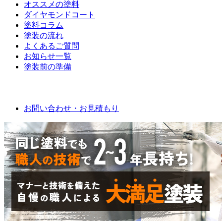
オススメの塗料
ダイヤモンドコート
塗料コラム
塗装の流れ
よくあるご質問
お知らせ一覧
塗装前の準備
お問い合わせ
お問い合わせ・お見積もり