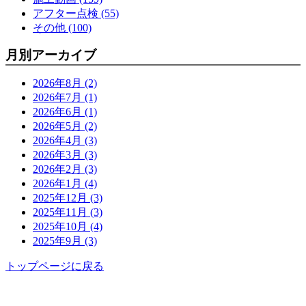
アフター点検 (55)
その他 (100)
月別アーカイブ
2026年8月 (2)
2026年7月 (1)
2026年6月 (1)
2026年5月 (2)
2026年4月 (3)
2026年3月 (3)
2026年2月 (3)
2026年1月 (4)
2025年12月 (3)
2025年11月 (3)
2025年10月 (4)
2025年9月 (3)
トップページに戻る
功栄について