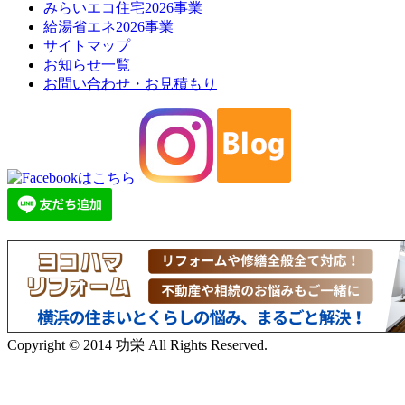
みらいエコ住宅2026事業
給湯省エネ2026事業
サイトマップ
お知らせ一覧
お問い合わせ・お見積もり
Copyright © 2014 功栄 All Rights Reserved.