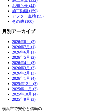
施工写真 (332)
お知らせ (44)
施工動画 (159)
アフター点検 (55)
その他 (100)
月別アーカイブ
2026年8月 (2)
2026年7月 (1)
2026年6月 (1)
2026年5月 (2)
2026年4月 (3)
2026年3月 (3)
2026年2月 (3)
2026年1月 (4)
2025年12月 (3)
2025年11月 (3)
2025年10月 (4)
2025年9月 (3)
横浜市で安心と信頼の