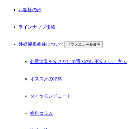
お客様の声
ラインナップ価格
外壁屋根塗装について
サブメニューを展開
外壁塗装を安さだけで選ぶのは不安という方へ
オススメの塗料
ダイヤモンドコート
塗料コラム