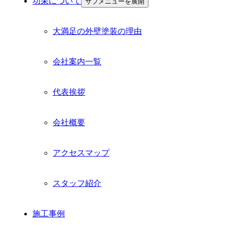
功栄について
サブメニューを展開
大満足の外壁塗装の理由
会社案内一覧
代表挨拶
会社概要
アクセスマップ
スタッフ紹介
施工事例