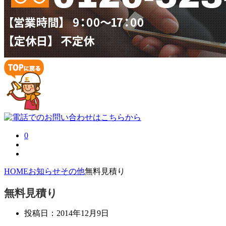
0
HOME
お知らせ
その他
無料見積り
無料見積り
投稿日：
2014年12月9日