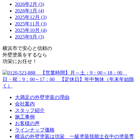
2026年2月 (3)
2026年1月 (4)
2025年12月 (3)
2025年11月 (3)
2025年10月 (4)
2025年9月 (3)
横浜市で安心と信頼の
外壁塗装をするなら
功栄にお任せ！
大満足の外壁塗装の理由
会社案内
スタッフ紹介
施工事例
お客様の声
ラインナップ価格
横浜の外壁塗装は功栄 一級塗装技能士在中の塗装専