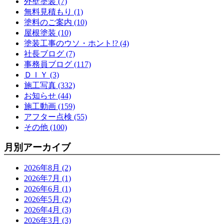
外壁塗装 (7)
無料見積もり (1)
塗料のご案内 (10)
屋根塗装 (10)
塗装工事のウソ・ホント!? (4)
社長ブログ (7)
事務員ブログ (117)
ＤＩＹ (3)
施工写真 (332)
お知らせ (44)
施工動画 (159)
アフター点検 (55)
その他 (100)
月別アーカイブ
2026年8月 (2)
2026年7月 (1)
2026年6月 (1)
2026年5月 (2)
2026年4月 (3)
2026年3月 (3)