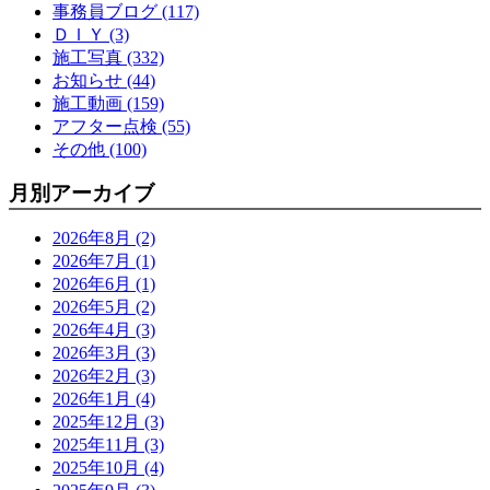
事務員ブログ (117)
ＤＩＹ (3)
施工写真 (332)
お知らせ (44)
施工動画 (159)
アフター点検 (55)
その他 (100)
月別アーカイブ
2026年8月 (2)
2026年7月 (1)
2026年6月 (1)
2026年5月 (2)
2026年4月 (3)
2026年3月 (3)
2026年2月 (3)
2026年1月 (4)
2025年12月 (3)
2025年11月 (3)
2025年10月 (4)