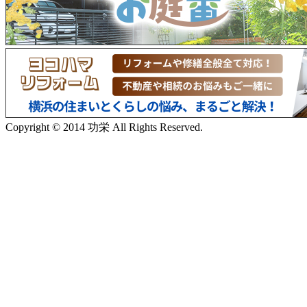
Copyright © 2014 功栄 All Rights Reserved.