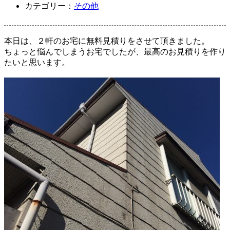
カテゴリー：
その他
本日は、２軒のお宅に無料見積りをさせて頂きました。
ちょっと悩んでしまうお宅でしたが、最高のお見積りを作り
たいと思います。