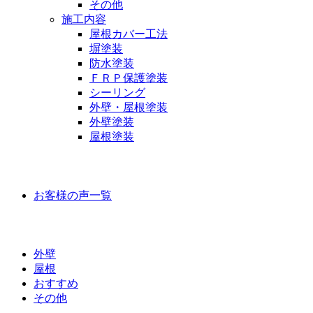
その他
施工内容
屋根カバー工法
塀塗装
防水塗装
ＦＲＰ保護塗装
シーリング
外壁・屋根塗装
外壁塗装
屋根塗装
お客様の声
お客様の声一覧
ラインナップ価格
外壁
屋根
おすすめ
その他