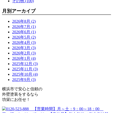
その他 (100)
月別アーカイブ
2026年8月 (2)
2026年7月 (1)
2026年6月 (1)
2026年5月 (2)
2026年4月 (3)
2026年3月 (3)
2026年2月 (3)
2026年1月 (4)
2025年12月 (3)
2025年11月 (3)
2025年10月 (4)
2025年9月 (3)
横浜市で安心と信頼の
外壁塗装をするなら
功栄にお任せ！