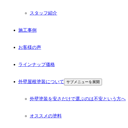
スタッフ紹介
施工事例
お客様の声
ラインナップ価格
外壁屋根塗装について
サブメニューを展開
外壁塗装を安さだけで選ぶのは不安という方へ
オススメの塗料