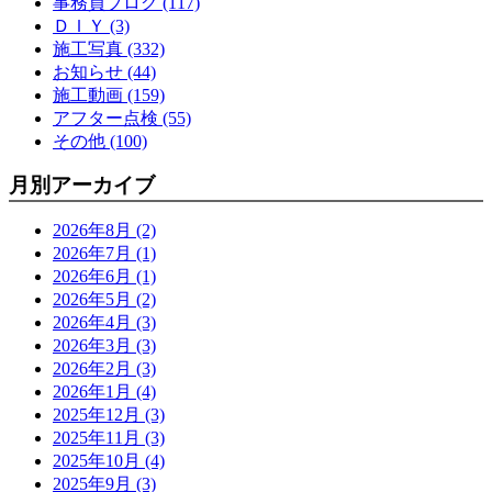
事務員ブログ (117)
ＤＩＹ (3)
施工写真 (332)
お知らせ (44)
施工動画 (159)
アフター点検 (55)
その他 (100)
月別アーカイブ
2026年8月 (2)
2026年7月 (1)
2026年6月 (1)
2026年5月 (2)
2026年4月 (3)
2026年3月 (3)
2026年2月 (3)
2026年1月 (4)
2025年12月 (3)
2025年11月 (3)
2025年10月 (4)
2025年9月 (3)