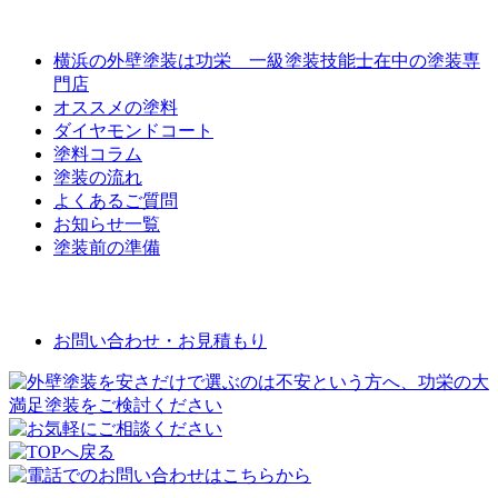
外壁屋根塗装について
横浜の外壁塗装は功栄 一級塗装技能士在中の塗装専
門店
オススメの塗料
ダイヤモンドコート
塗料コラム
塗装の流れ
よくあるご質問
お知らせ一覧
塗装前の準備
お問い合わせ
お問い合わせ・お見積もり