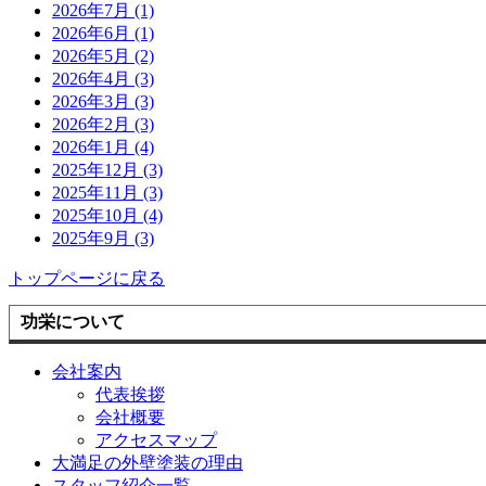
2026年7月 (1)
2026年6月 (1)
2026年5月 (2)
2026年4月 (3)
2026年3月 (3)
2026年2月 (3)
2026年1月 (4)
2025年12月 (3)
2025年11月 (3)
2025年10月 (4)
2025年9月 (3)
トップページに戻る
功栄について
会社案内
代表挨拶
会社概要
アクセスマップ
大満足の外壁塗装の理由
スタッフ紹介一覧