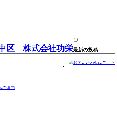
最新の投稿
装の理由