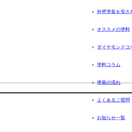
外壁塗装を安さ
オススメの塗料
ダイヤモンドコ
塗料コラム
塗装の流れ
よくあるご質問
お知らせ一覧