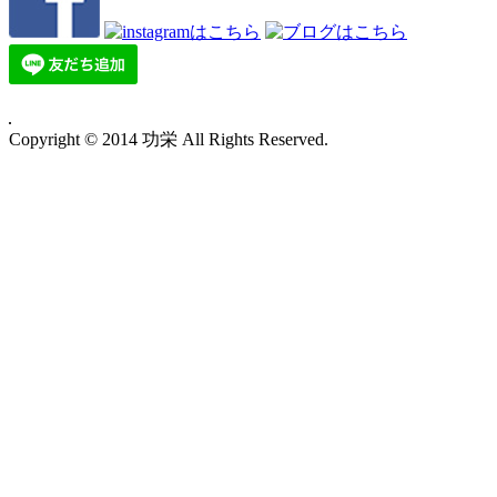
Copyright © 2014 功栄 All Rights Reserved.