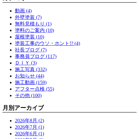
動画 (4)
外壁塗装 (7)
無料見積もり (1)
塗料のご案内 (10)
屋根塗装 (10)
塗装工事のウソ・ホント!? (4)
社長ブログ (7)
事務員ブログ (117)
ＤＩＹ (3)
施工写真 (332)
お知らせ (44)
施工動画 (159)
アフター点検 (55)
その他 (100)
月別アーカイブ
2026年8月 (2)
2026年7月 (1)
2026年6月 (1)