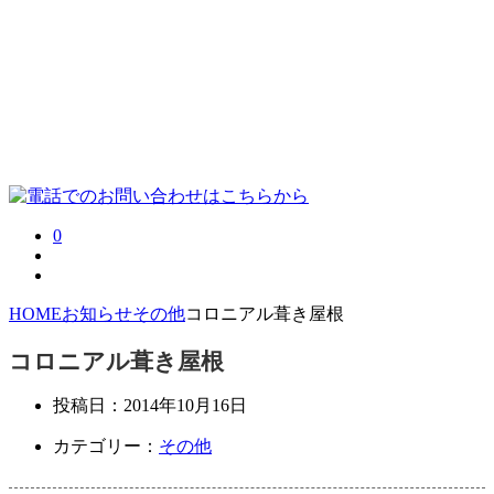
0
HOME
お知らせ
その他
コロニアル葺き屋根
コロニアル葺き屋根
投稿日：
2014年10月16日
カテゴリー：
その他