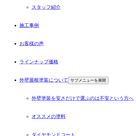
スタッフ紹介
施工事例
お客様の声
ラインナップ価格
外壁屋根塗装について
サブメニューを展開
外壁塗装を安さだけで選ぶのは不安という方へ
オススメの塗料
ダイヤモンドコート