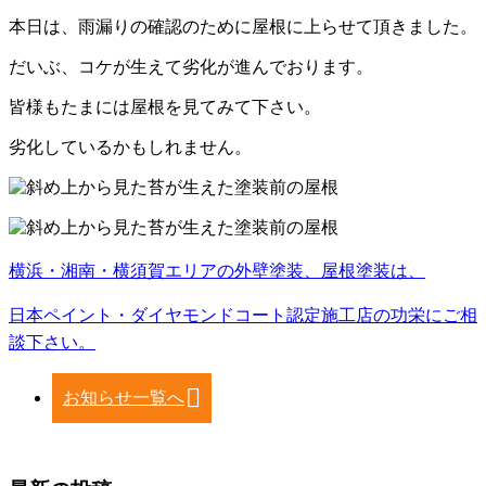
本日は、雨漏りの確認のために屋根に上らせて頂きました。
だいぶ、コケが生えて劣化が進んでおります。
皆様もたまには屋根を見てみて下さい。
劣化しているかもしれません。
横浜・湘南・横須賀エリアの外壁塗装、屋根塗装は、
日本ペイント・ダイヤモンドコート認定施工店の功栄にご相
談下さい。
お知らせ一覧へ