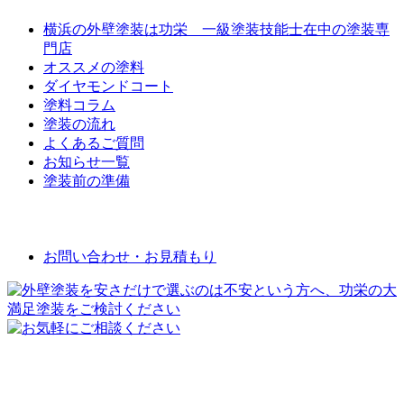
横浜の外壁塗装は功栄 一級塗装技能士在中の塗装専
門店
オススメの塗料
ダイヤモンドコート
塗料コラム
塗装の流れ
よくあるご質問
お知らせ一覧
塗装前の準備
お問い合わせ
お問い合わせ・お見積もり