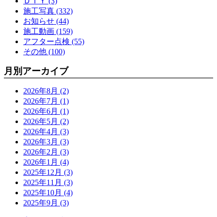
ＤＩＹ (3)
施工写真 (332)
お知らせ (44)
施工動画 (159)
アフター点検 (55)
その他 (100)
月別アーカイブ
2026年8月 (2)
2026年7月 (1)
2026年6月 (1)
2026年5月 (2)
2026年4月 (3)
2026年3月 (3)
2026年2月 (3)
2026年1月 (4)
2025年12月 (3)
2025年11月 (3)
2025年10月 (4)
2025年9月 (3)