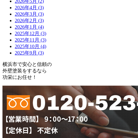
2026年5月 (2)
2026年4月 (3)
2026年3月 (3)
2026年2月 (3)
2026年1月 (4)
2025年12月 (3)
2025年11月 (3)
2025年10月 (4)
2025年9月 (3)
横浜市で安心と信頼の
外壁塗装をするなら
功栄にお任せ！