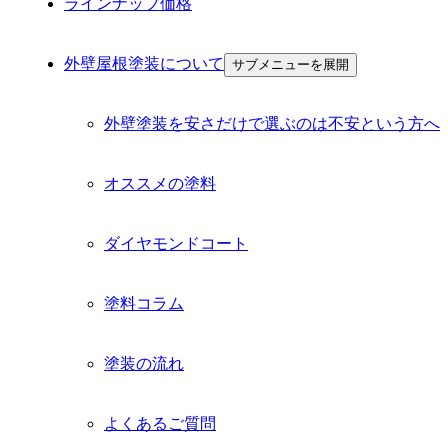
ラインナップ価格
外壁屋根塗装について
サブメニューを展開
外壁塗装を安さだけで選ぶのは不安という方へ
オススメの塗料
ダイヤモンドコート
塗料コラム
塗装の流れ
よくあるご質問