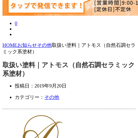
0
HOME
お知らせ
その他
取扱い塗料｜アトモス（自然石調セラ
ミック系塗材）
取扱い塗料｜アトモス（自然石調セラミック
系塗材）
投稿日：
2019年9月20日
カテゴリー：
その他