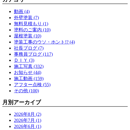
動画 (4)
外壁塗装 (7)
無料見積もり (1)
塗料のご案内 (10)
屋根塗装 (10)
塗装工事のウソ・ホント!? (4)
社長ブログ (7)
事務員ブログ (117)
ＤＩＹ (3)
施工写真 (332)
お知らせ (44)
施工動画 (159)
アフター点検 (55)
その他 (100)
月別アーカイブ
2026年8月 (2)
2026年7月 (1)
2026年6月 (1)