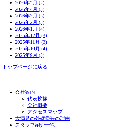
2026年5月 (2)
2026年4月 (3)
2026年3月 (3)
2026年2月 (3)
2026年1月 (4)
2025年12月 (3)
2025年11月 (3)
2025年10月 (4)
2025年9月 (3)
トップページに戻る
功栄について
会社案内
代表挨拶
会社概要
アクセスマップ
大満足の外壁塗装の理由
スタッフ紹介一覧
施工事例