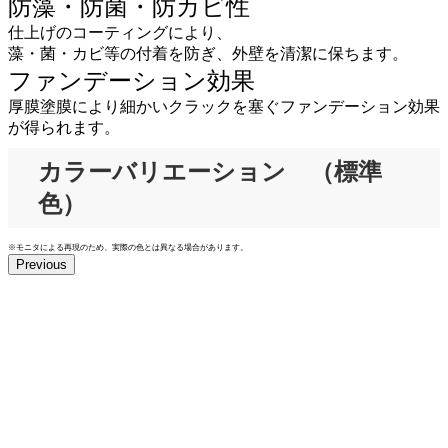
防藻・防菌・防カビ性
仕上げのコーティングにより、
藻・菌・カビ等の付着を防ぎ、外壁を清潔に保ちます。
ファンデーション効果
厚膜塗膜により細かいクラックを塞ぐファンデーション効果
が得られます。
カラーバリエーション （標準
色）
※モニタによる再現のため、実際の色とは異なる場合があります。
Previous