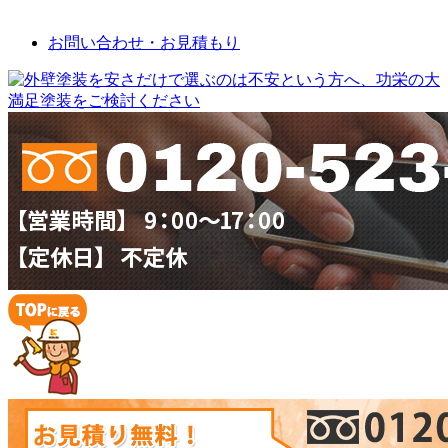
お問い合わせ
お問い合わせ・お見積もり