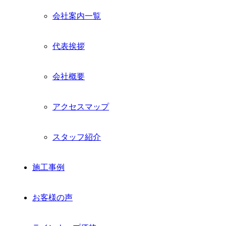
会社案内一覧
代表挨拶
会社概要
アクセスマップ
スタッフ紹介
施工事例
お客様の声