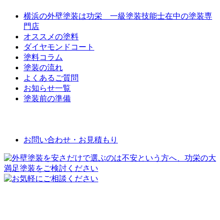
横浜の外壁塗装は功栄 一級塗装技能士在中の塗装専
門店
オススメの塗料
ダイヤモンドコート
塗料コラム
塗装の流れ
よくあるご質問
お知らせ一覧
塗装前の準備
お問い合わせ
お問い合わせ・お見積もり