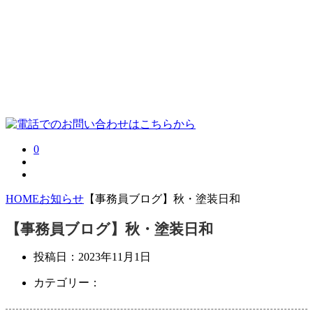
0
HOME
お知らせ
【事務員ブログ】秋・塗装日和
【事務員ブログ】秋・塗装日和
投稿日：
2023年11月1日
カテゴリー：