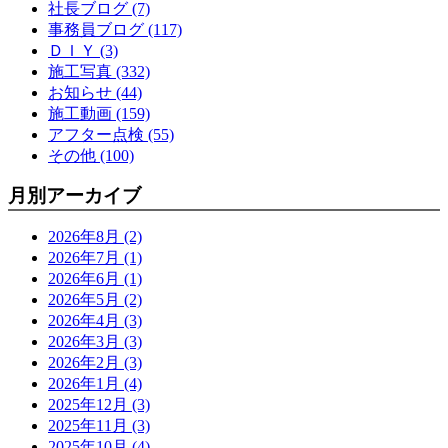
社長ブログ (7)
事務員ブログ (117)
ＤＩＹ (3)
施工写真 (332)
お知らせ (44)
施工動画 (159)
アフター点検 (55)
その他 (100)
月別アーカイブ
2026年8月 (2)
2026年7月 (1)
2026年6月 (1)
2026年5月 (2)
2026年4月 (3)
2026年3月 (3)
2026年2月 (3)
2026年1月 (4)
2025年12月 (3)
2025年11月 (3)
2025年10月 (4)