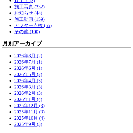
ＤＩＹ (3)
施工写真 (332)
お知らせ (44)
施工動画 (159)
アフター点検 (55)
その他 (100)
月別アーカイブ
2026年8月 (2)
2026年7月 (1)
2026年6月 (1)
2026年5月 (2)
2026年4月 (3)
2026年3月 (3)
2026年2月 (3)
2026年1月 (4)
2025年12月 (3)
2025年11月 (3)
2025年10月 (4)
2025年9月 (3)