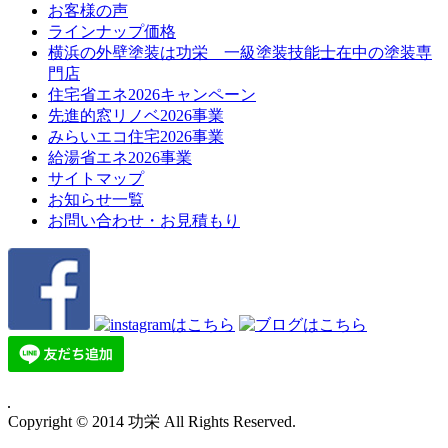
お客様の声
ラインナップ価格
横浜の外壁塗装は功栄 一級塗装技能士在中の塗装専
門店
住宅省エネ2026キャンペーン
先進的窓リノベ2026事業
みらいエコ住宅2026事業
給湯省エネ2026事業
サイトマップ
お知らせ一覧
お問い合わせ・お見積もり
Copyright © 2014 功栄 All Rights Reserved.