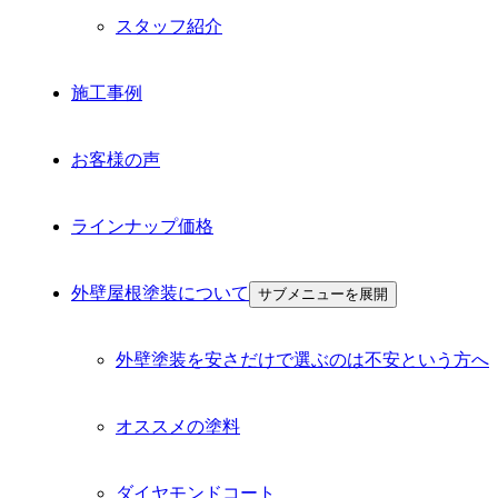
スタッフ紹介
施工事例
お客様の声
ラインナップ価格
外壁屋根塗装について
サブメニューを展開
外壁塗装を安さだけで選ぶのは不安という方へ
オススメの塗料
ダイヤモンドコート