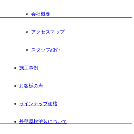
会社概要
アクセスマップ
スタッフ紹介
施工事例
お客様の声
ラインナップ価格
外壁屋根塗装について