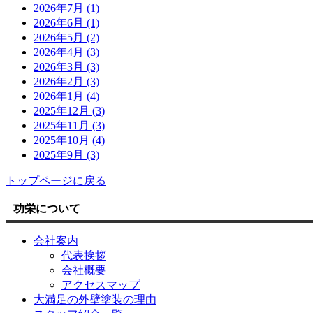
2026年7月 (1)
2026年6月 (1)
2026年5月 (2)
2026年4月 (3)
2026年3月 (3)
2026年2月 (3)
2026年1月 (4)
2025年12月 (3)
2025年11月 (3)
2025年10月 (4)
2025年9月 (3)
トップページに戻る
功栄について
会社案内
代表挨拶
会社概要
アクセスマップ
大満足の外壁塗装の理由