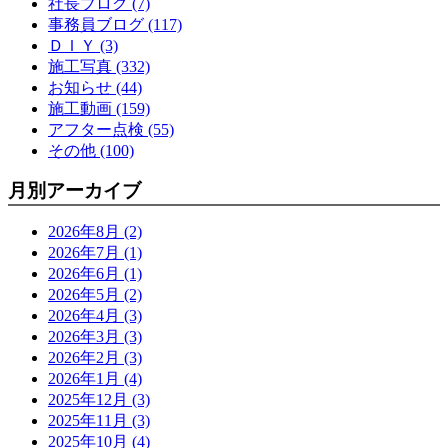
社長ブログ (7)
事務員ブログ (117)
ＤＩＹ (3)
施工写真 (332)
お知らせ (44)
施工動画 (159)
アフター点検 (55)
その他 (100)
月別アーカイブ
2026年8月 (2)
2026年7月 (1)
2026年6月 (1)
2026年5月 (2)
2026年4月 (3)
2026年3月 (3)
2026年2月 (3)
2026年1月 (4)
2025年12月 (3)
2025年11月 (3)
2025年10月 (4)