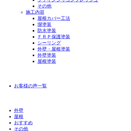
その他
施工内容
屋根カバー工法
塀塗装
防水塗装
ＦＲＰ保護塗装
シーリング
外壁・屋根塗装
外壁塗装
屋根塗装
お客様の声
お客様の声一覧
ラインナップ価格
外壁
屋根
おすすめ
その他