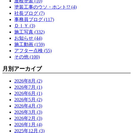
屋根塗装 (10)
塗装工事のウソ・ホント!? (4)
社長ブログ (7)
事務員ブログ (117)
ＤＩＹ (3)
施工写真 (332)
お知らせ (44)
施工動画 (159)
アフター点検 (55)
その他 (100)
月別アーカイブ
2026年8月 (2)
2026年7月 (1)
2026年6月 (1)
2026年5月 (2)
2026年4月 (3)
2026年3月 (3)
2026年2月 (3)
2026年1月 (4)
2025年12月 (3)