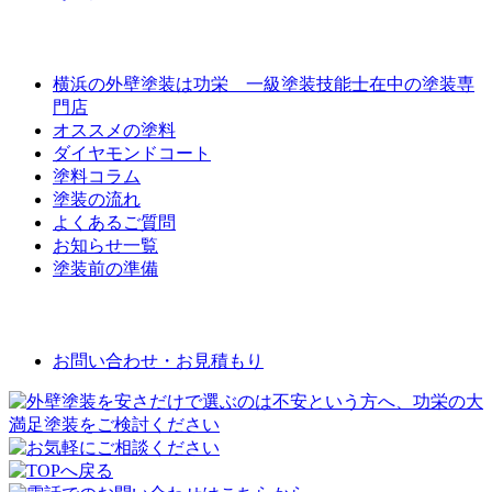
外壁屋根塗装について
横浜の外壁塗装は功栄 一級塗装技能士在中の塗装専
門店
オススメの塗料
ダイヤモンドコート
塗料コラム
塗装の流れ
よくあるご質問
お知らせ一覧
塗装前の準備
お問い合わせ
お問い合わせ・お見積もり