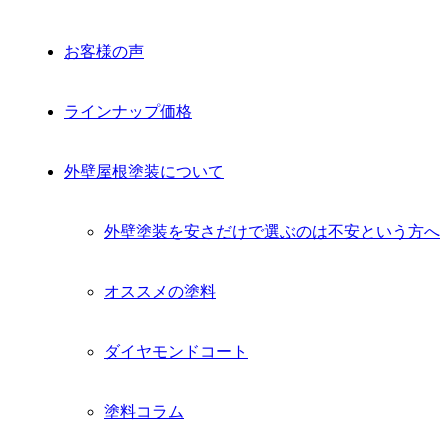
お客様の声
ラインナップ価格
外壁屋根塗装について
外壁塗装を安さだけで選ぶのは不安という方へ
オススメの塗料
ダイヤモンドコート
塗料コラム