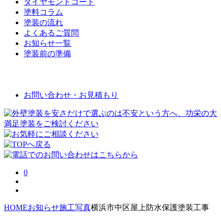
ダイヤモンドコート
塗料コラム
塗装の流れ
よくあるご質問
お知らせ一覧
塗装前の準備
お問い合わせ
お問い合わせ・お見積もり
0
HOME
お知らせ
施工写真
横浜市中区屋上防水保護塗装工事