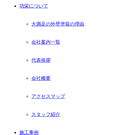
功栄について
大満足の外壁塗装の理由
会社案内一覧
代表挨拶
会社概要
アクセスマップ
スタッフ紹介
施工事例