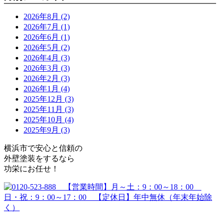
2026年8月 (2)
2026年7月 (1)
2026年6月 (1)
2026年5月 (2)
2026年4月 (3)
2026年3月 (3)
2026年2月 (3)
2026年1月 (4)
2025年12月 (3)
2025年11月 (3)
2025年10月 (4)
2025年9月 (3)
横浜市で安心と信頼の
外壁塗装をするなら
功栄にお任せ！