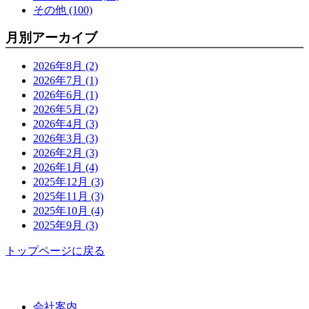
その他 (100)
月別アーカイブ
2026年8月 (2)
2026年7月 (1)
2026年6月 (1)
2026年5月 (2)
2026年4月 (3)
2026年3月 (3)
2026年2月 (3)
2026年1月 (4)
2025年12月 (3)
2025年11月 (3)
2025年10月 (4)
2025年9月 (3)
トップページに戻る
功栄について
会社案内