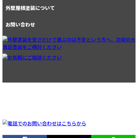
外壁屋根塗装について
お問い合わせ