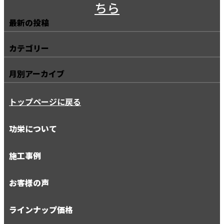
最新の投稿
カテゴリー
月別アーカイブ
トップページに戻る
功栄について
施工事例
お客様の声
ラインナップ価格