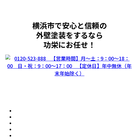
横浜市で安心と信頼の
外壁塗装をするなら
功栄にお任せ！
大満足の外壁塗装の理由
会社案内
スタッフ紹介
施工事例
お客様の声