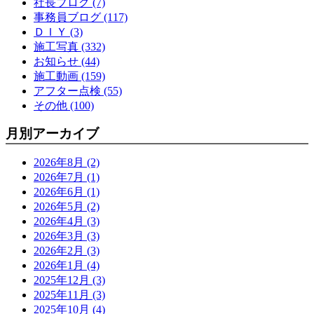
社長ブログ (7)
事務員ブログ (117)
ＤＩＹ (3)
施工写真 (332)
お知らせ (44)
施工動画 (159)
アフター点検 (55)
その他 (100)
月別アーカイブ
2026年8月 (2)
2026年7月 (1)
2026年6月 (1)
2026年5月 (2)
2026年4月 (3)
2026年3月 (3)
2026年2月 (3)
2026年1月 (4)
2025年12月 (3)
2025年11月 (3)
2025年10月 (4)