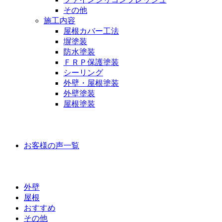
その他
施工内容
屋根カバー工法
塀塗装
防水塗装
ＦＲＰ保護塗装
シーリング
外壁・屋根塗装
外壁塗装
屋根塗装
お客様の声
お客様の声一覧
ラインナップ価格
外壁
屋根
おすすめ
その他