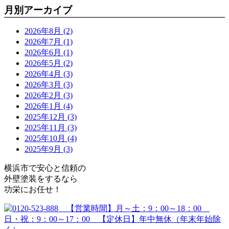
月別アーカイブ
2026年8月 (2)
2026年7月 (1)
2026年6月 (1)
2026年5月 (2)
2026年4月 (3)
2026年3月 (3)
2026年2月 (3)
2026年1月 (4)
2025年12月 (3)
2025年11月 (3)
2025年10月 (4)
2025年9月 (3)
横浜市で安心と信頼の
外壁塗装をするなら
功栄にお任せ！