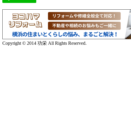
Copyright © 2014 功栄 All Rights Reserved.