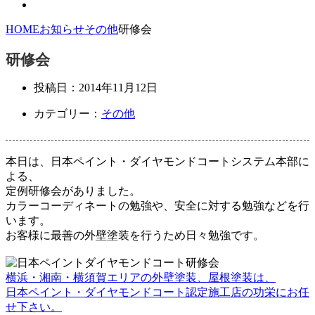
HOME
お知らせ
その他
研修会
研修会
投稿日：
2014年11月12日
カテゴリー：
その他
本日は、日本ペイント・ダイヤモンドコートシステム本部に
よる、
定例研修会がありました。
カラーコーディネートの勉強や、安全に対する勉強などを行
います。
お客様に最善の外壁塗装を行うため日々勉強です。
横浜・湘南・横須賀エリアの外壁塗装、屋根塗装は、
日本ペイント・ダイヤモンドコート認定施工店の功栄にお任
せ下さい。