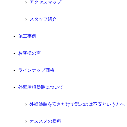
アクセスマップ
スタッフ紹介
施工事例
お客様の声
ラインナップ価格
外壁屋根塗装について
外壁塗装を安さだけで選ぶのは不安という方へ
オススメの塗料