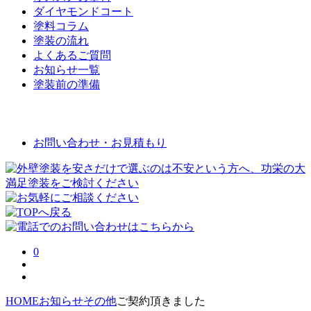
ダイヤモンドコート
塗料コラム
塗装の流れ
よくあるご質問
お知らせ一覧
塗装前の準備
お問い合わせ
お問い合わせ・お見積もり
0
HOME
お知らせ
その他
ご契約頂きました