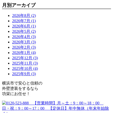
月別アーカイブ
2026年8月 (2)
2026年7月 (1)
2026年6月 (1)
2026年5月 (2)
2026年4月 (3)
2026年3月 (3)
2026年2月 (3)
2026年1月 (4)
2025年12月 (3)
2025年11月 (3)
2025年10月 (4)
2025年9月 (3)
横浜市で安心と信頼の
外壁塗装をするなら
功栄にお任せ！