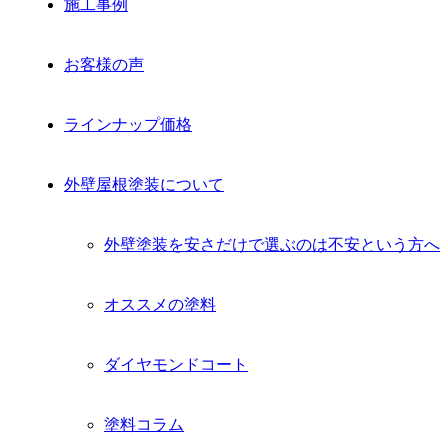
施工事例
お客様の声
ラインナップ価格
外壁屋根塗装について
外壁塗装を安さだけで選ぶのは不安という方へ
オススメの塗料
ダイヤモンドコート
塗料コラム