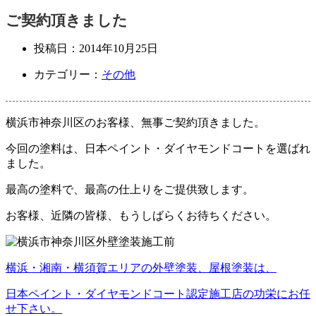
ご契約頂きました
投稿日：
2014年10月25日
カテゴリー：
その他
横浜市神奈川区のお客様、無事ご契約頂きました。
今回の塗料は、日本ペイント・ダイヤモンドコートを選ばれ
ました。
最高の塗料で、最高の仕上りをご提供致します。
お客様、近隣の皆様、もうしばらくお待ちください。
横浜・湘南・横須賀エリアの外壁塗装、屋根塗装は、
日本ペイント・ダイヤモンドコート認定施工店の功栄にお任
せ下さい。