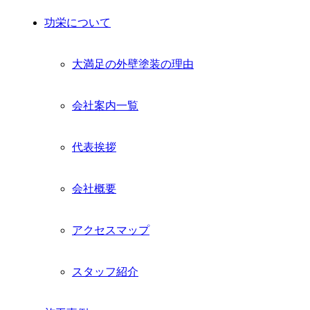
功栄について
大満足の外壁塗装の理由
会社案内一覧
代表挨拶
会社概要
アクセスマップ
スタッフ紹介