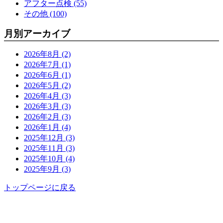
アフター点検 (55)
その他 (100)
月別アーカイブ
2026年8月 (2)
2026年7月 (1)
2026年6月 (1)
2026年5月 (2)
2026年4月 (3)
2026年3月 (3)
2026年2月 (3)
2026年1月 (4)
2025年12月 (3)
2025年11月 (3)
2025年10月 (4)
2025年9月 (3)
トップページに戻る
功栄について