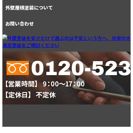
外壁屋根塗装について
お問い合わせ