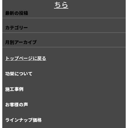
最新の投稿
カテゴリー
月別アーカイブ
トップページに戻る
功栄について
施工事例
お客様の声
ラインナップ価格