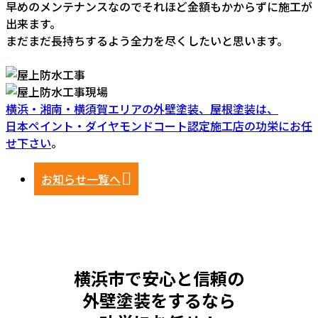
早めのメンテナンスなのでそれほど金額もかからずに施工が
出来ます。
まだまだ長持ちするよう全力を尽くしたいと思います。
横浜・湘南・横須賀エリアの外壁塗装、屋根塗装は、
日本ペイント・ダイヤモンドコート認定施工店の功栄にお任
せ下さい
。
お知らせ一覧へ
横浜市で安心と信頼の
外壁塗装をするなら