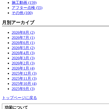
施工動画 (159)
アフター点検 (55)
その他 (100)
月別アーカイブ
2026年8月 (2)
2026年7月 (1)
2026年6月 (1)
2026年5月 (2)
2026年4月 (3)
2026年3月 (3)
2026年2月 (3)
2026年1月 (4)
2025年12月 (3)
2025年11月 (3)
2025年10月 (4)
2025年9月 (3)
トップページに戻る
功栄について