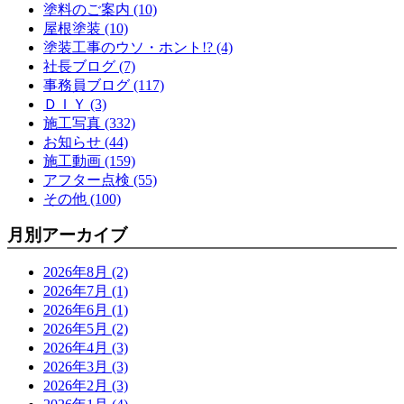
塗料のご案内 (10)
屋根塗装 (10)
塗装工事のウソ・ホント!? (4)
社長ブログ (7)
事務員ブログ (117)
ＤＩＹ (3)
施工写真 (332)
お知らせ (44)
施工動画 (159)
アフター点検 (55)
その他 (100)
月別アーカイブ
2026年8月 (2)
2026年7月 (1)
2026年6月 (1)
2026年5月 (2)
2026年4月 (3)
2026年3月 (3)
2026年2月 (3)