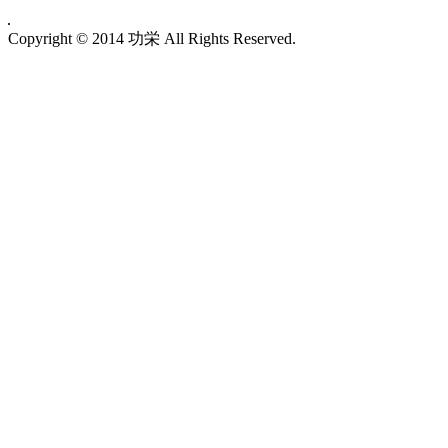
Copyright © 2014 功栄 All Rights Reserved.