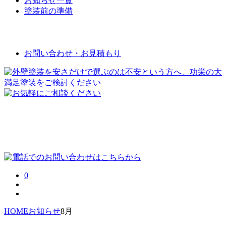
お知らせ一覧
塗装前の準備
お問い合わせ
お問い合わせ・お見積もり
0
HOME
お知らせ
8月