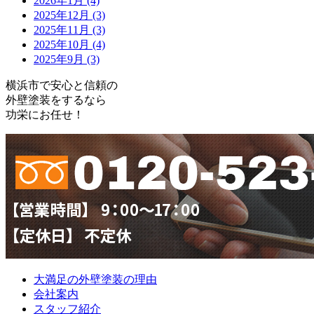
2026年1月 (4)
2025年12月 (3)
2025年11月 (3)
2025年10月 (4)
2025年9月 (3)
横浜市で安心と信頼の
外壁塗装をするなら
功栄にお任せ！
大満足の外壁塗装の理由
会社案内
スタッフ紹介