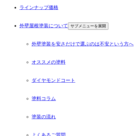
ラインナップ価格
外壁屋根塗装について
サブメニューを展開
外壁塗装を安さだけで選ぶのは不安という方へ
オススメの塗料
ダイヤモンドコート
塗料コラム
塗装の流れ
よくあるご質問