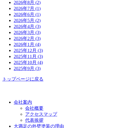
2026年8月 (2)
2026年7月 (1)
2026年6月 (1)
2026年5月 (2)
2026年4月 (3)
2026年3月 (3)
2026年2月 (3)
2026年1月 (4)
2025年12月 (3)
2025年11月 (3)
2025年10月 (4)
2025年9月 (3)
トップページに戻る
功栄について
会社案内
会社概要
アクセスマップ
代表挨拶
大満足の外壁塗装の理由