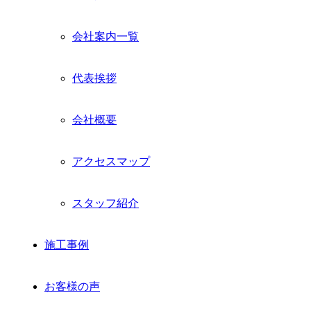
会社案内一覧
代表挨拶
会社概要
アクセスマップ
スタッフ紹介
施工事例
お客様の声