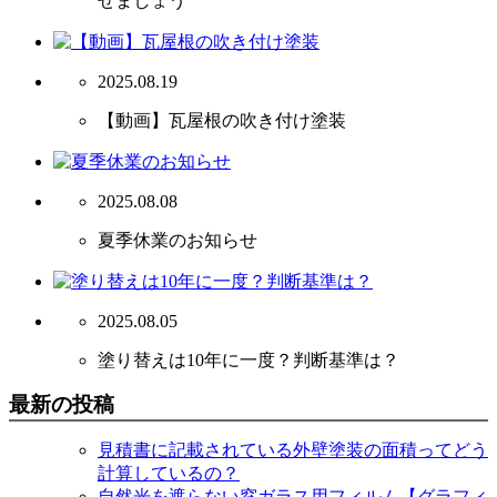
せましょう
2025.08.19
【動画】瓦屋根の吹き付け塗装
2025.08.08
夏季休業のお知らせ
2025.08.05
塗り替えは10年に一度？判断基準は？
最新の投稿
見積書に記載されている外壁塗装の面積ってどう
計算しているの？
自然光を遮らない窓ガラス用フィルム【グラフィ