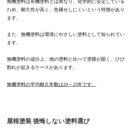
無機塗料は有機塗料とは異なり、化学的に安定している
ため、耐久性が高く、色褪せしにくいという特徴があり
ます。
また、無機塗料は環境にやさしい塗料として知られてい
ます。
無機塗料の成分上、他の塗料と比べて塗膜が固く、ひび
割れが起きるケースがあります。
無機塗料の平均耐久年数は20～25年です。
屋根塗装 後悔しない塗料選び