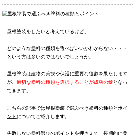
屋根塗装をしたいと考えているけど、
どのような塗料の種類を選べばいいかわからない・・・
という方は多いのではないでしょうか。
屋根塗装は建物の美観や保護に重要な役割を果たします
が、
適切な塗料の種類を選択することが成功の鍵
となっ
てきます。
こちらの記事では
屋根塗装で選ぶべき塗料の種類とポイ
ント
についてご紹介します。
失敗しない塗料選びのポイントを押さえて、長期的に美