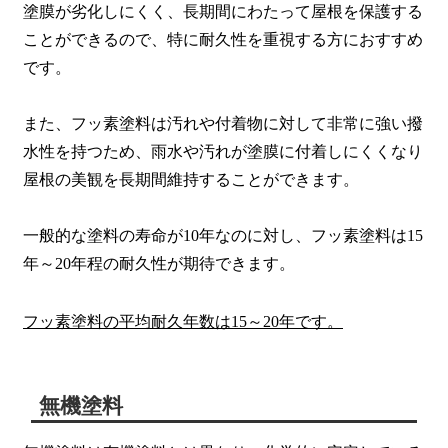
塗膜が劣化しにくく、長期間にわたって屋根を保護する
ことができるので、特に耐久性を重視する方におすすめ
です。
また、フッ素塗料は汚れや付着物に対して非常に強い撥
水性を持つため、雨水や汚れが塗膜に付着しにくくなり
屋根の美観を長期間維持することができます。
一般的な塗料の寿命が10年なのに対し、フッ素塗料は15
年～20年程の耐久性が期待できます。
フッ素塗料の平均耐久年数は15～20年です。
無機塗料