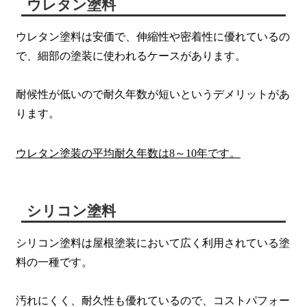
ウレタン塗料
ウレタン塗料は安価で、伸縮性や密着性に優れているの
で、細部の塗装に使われるケースがあります。
耐候性が低いので耐久年数が短いというデメリットがあ
ります。
ウレタン塗装の平均耐久年数は8～10年です。
シリコン塗料
シリコン塗料は屋根塗装において広く利用されている塗
料の一種です。
汚れにくく、耐久性も優れているので、コストパフォー