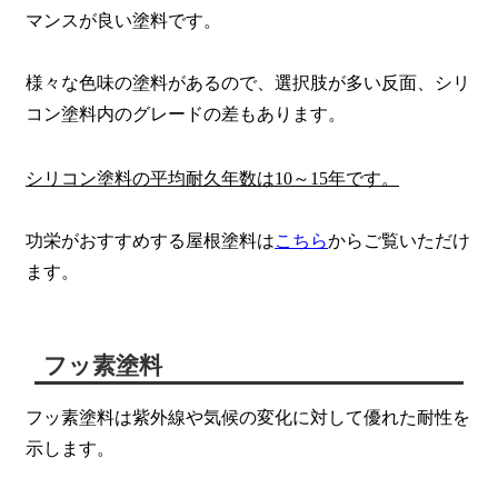
マンスが良い塗料です。
様々な色味の塗料があるので、選択肢が多い反面、シリ
コン塗料内のグレードの差もあります。
シリコン塗料の平均耐久年数は10～15年です。
功栄がおすすめする屋根塗料は
こちら
からご覧いただけ
ます。
フッ素塗料
フッ素塗料は紫外線や気候の変化に対して優れた耐性を
示します。