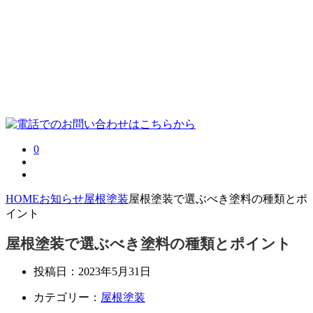
0
HOME
お知らせ
屋根塗装
屋根塗装で選ぶべき塗料の種類とポ
イント
屋根塗装で選ぶべき塗料の種類とポイント
投稿日：
2023年5月31日
カテゴリー：
屋根塗装