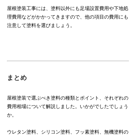
屋根塗装工事には、塗料以外にも足場設置費用や下地処
理費用などがかかってきますので、他の項目の費用にも
注意して塗料を選びましょう。
まとめ
屋根塗装で選ぶべき塗料の種類とポイント、それぞれの
費用相場について解説しました。いかがでしたでしょう
か。
ウレタン塗料、シリコン塗料、フッ素塗料、無機塗料の