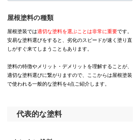
屋根塗料の種類
屋根塗装では
適切な塗料を選ぶことは非常に重要
です。
安易な塗料選びをすると、劣化のスピードが速く塗り直
しがすぐ来てしまうこともあります。
塗料の特徴やメリット・デメリットを理解することが、
適切な塗料選びに繋がりますので、ここからは屋根塗装
で使われる一般的な塗料を4点ご紹介します。
代表的な塗料