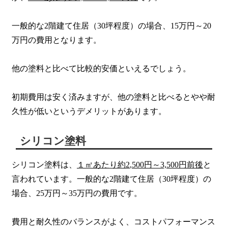
一般的な2階建て住居（30坪程度）の場合、15万円～20
万円の費用となります。
他の塗料と比べて比較的安価といえるでしょう。
初期費用は安く済みますが、他の塗料と比べるとやや耐
久性が低いというデメリットがあります。
シリコン塗料
シリコン塗料は、
１㎡あたり約2
,
500円～3,500円前後
と
言われています。一般的な2階建て住居（30坪程度）の
場合、25万円～35万円の費用です。
費用と耐久性のバランスがよく、コストパフォーマンス