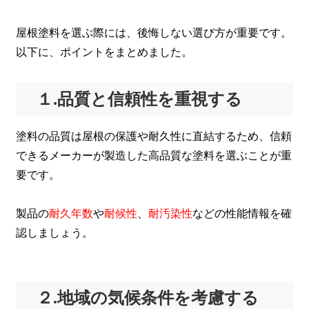
屋根塗料を選ぶ際には、後悔しない選び方が重要です。
以下に、ポイントをまとめました。
１.品質と信頼性を重視する
塗料の品質は屋根の保護や耐久性に直結するため、信頼
できるメーカーが製造した高品質な塗料を選ぶことが重
要です。
製品の
耐久年数
や
耐候性
、
耐汚染性
などの性能情報を確
認しましょう。
２.地域の気候条件を考慮する