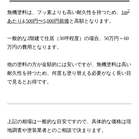
2
無機塗料は、フッ素よりも高い耐久性を持つため、
1m
あたり4,500円〜5,000円前後
と高額となります。
一般的な2階建て住居（30坪程度）の場合、50万円～60
万円の費用となります。
他の塗料の方が金額的には安いですが、無機塗料は高い
耐久性を持つため、何度も塗り替える必要がなく長い目
で見るとお得です。
上記の相場は一般的な目安ですので、具体的な価格は現
地調査や塗装業者とのご相談で決まります。