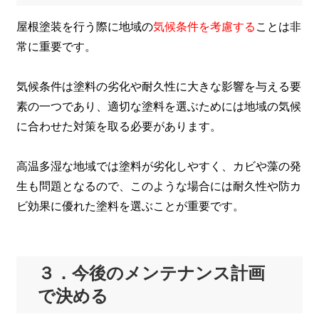
屋根塗装を行う際に地域の
気候条件を考慮する
ことは非
常に重要です。
気候条件は塗料の劣化や耐久性に大きな影響を与える要
素の一つであり、適切な塗料を選ぶためには地域の気候
に合わせた対策を取る必要があります。
高温多湿な地域では塗料が劣化しやすく、カビや藻の発
生も問題となるので、このような場合には耐久性や防カ
ビ効果に優れた塗料を選ぶことが重要です。
３．今後のメンテナンス計画
で決める