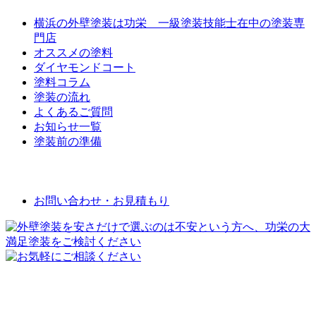
横浜の外壁塗装は功栄 一級塗装技能士在中の塗装専
門店
オススメの塗料
ダイヤモンドコート
塗料コラム
塗装の流れ
よくあるご質問
お知らせ一覧
塗装前の準備
お問い合わせ
お問い合わせ・お見積もり