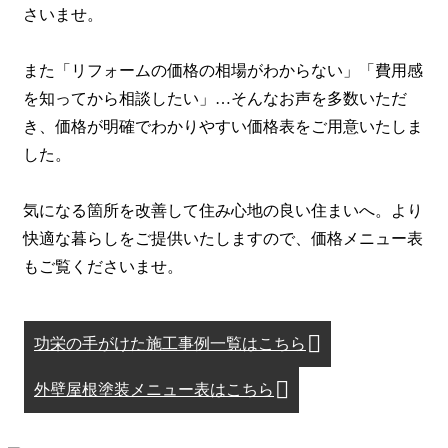
さいませ。
また「リフォームの価格の相場がわからない」「費用感
を知ってから相談したい」…そんなお声を多数いただ
き、価格が明確でわかりやすい価格表をご用意いたしま
した。
気になる箇所を改善して住み心地の良い住まいへ。より
快適な暮らしをご提供いたしますので、価格メニュー表
もご覧くださいませ。
功栄の手がけた施工事例一覧はこちら
外壁屋根塗装メニュー表はこちら