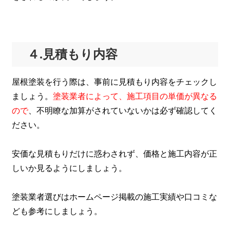
４.見積もり内容
屋根塗装を行う際は、事前に見積もり内容をチェックし
ましょう。
塗装業者によって、施工項目の単価が異なる
ので
、不明瞭な加算がされていないかは必ず確認してく
ださい。
安価な見積もりだけに惑わされず、価格と施工内容が正
しいか見るようにしましょう。
塗装業者選びはホームページ掲載の施工実績や口コミな
ども参考にしましょう。