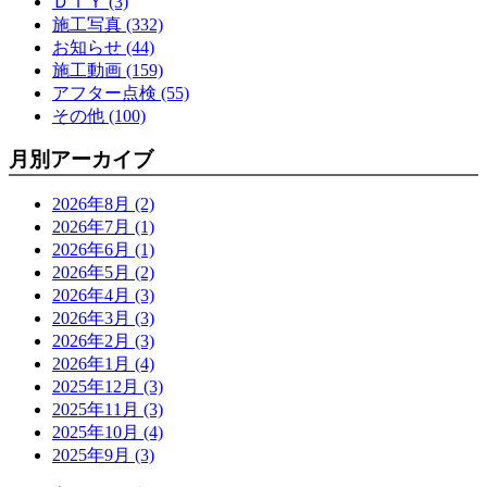
ＤＩＹ (3)
施工写真 (332)
お知らせ (44)
施工動画 (159)
アフター点検 (55)
その他 (100)
月別アーカイブ
2026年8月 (2)
2026年7月 (1)
2026年6月 (1)
2026年5月 (2)
2026年4月 (3)
2026年3月 (3)
2026年2月 (3)
2026年1月 (4)
2025年12月 (3)
2025年11月 (3)
2025年10月 (4)
2025年9月 (3)