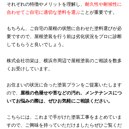
それぞれの特徴やメリットを理解し、
耐久性や耐候性に
合わせてご自宅に適切な塗料を選ぶ
ことが重要です。
もちろん、ご自宅の屋根の状態に合わせた塗料選びが必
要ですので、屋根塗装を行う前は劣化状況をプロに診断
してもらうと良いでしょう。
株式会社功栄は、横浜市周辺で屋根塗装のご相談を数多
くお受けしています。
お住まいの状況に合った塗装プランをご提案いたします
ので、
屋根の色褪せや苔などの汚れ、メンテナンスにつ
いてお悩みの際は、ぜひお気軽にご相談ください。
こちらには、これまで手がけた塗装工事をまとめていま
すので、ご興味を持っていただけましたらぜひご覧くだ