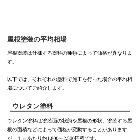
屋根塗装の平均相場
屋根塗装は仕様する塗料の種類によって価格が異なりま
す。
以下では、それぞれの塗料で施工を行った場合の平均相
場についてご紹介します。
ウレタン塗料
ウレタン塗料は塗装面の状態や屋根の形状、塗装する屋
根の面積などによって価格が変動することがあります
が、
１㎡あたり約1,800～2,500円程
です。