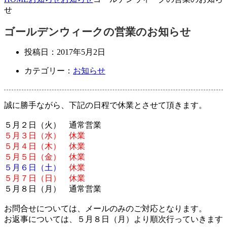
せ
ゴールデンウィークの営業のお知らせ
投稿日：
2017年5月2日
カテゴリー：
お知らせ
誠に勝手ながら、下記の日程で休業とさせて頂きます。
５月２日（火） 通常営業
５月３日（水） 休業
５月４日（木） 休業
５月５日（金） 休業
５月６日（土）
休業
５月７日（日） 休業
５月８日（月） 通常営業
お問合せについては、メールのみのご対応となります。
お返事については、５月８日（月）より順次行っていきます