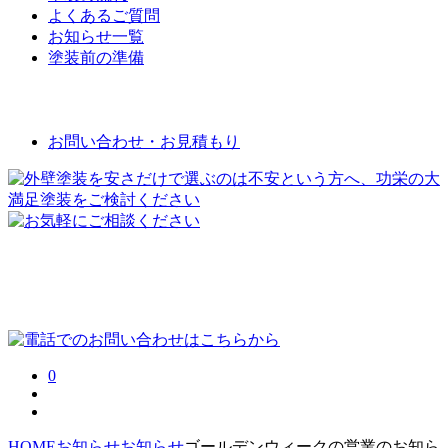
よくあるご質問
お知らせ一覧
塗装前の準備
お問い合わせ
お問い合わせ・お見積もり
0
HOME
お知らせ
お知らせ
ゴールデンウィークの営業のお知ら