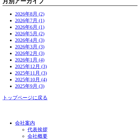
月別アーカイブ
2026年8月 (2)
2026年7月 (1)
2026年6月 (1)
2026年5月 (2)
2026年4月 (3)
2026年3月 (3)
2026年2月 (3)
2026年1月 (4)
2025年12月 (3)
2025年11月 (3)
2025年10月 (4)
2025年9月 (3)
トップページに戻る
功栄について
会社案内
代表挨拶
会社概要