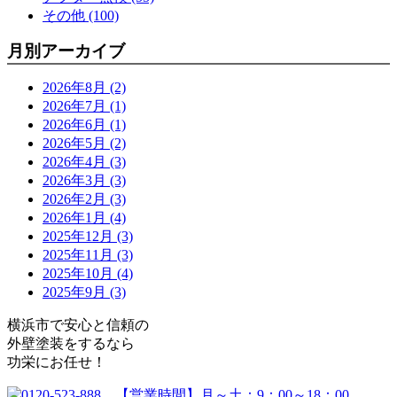
その他 (100)
月別アーカイブ
2026年8月 (2)
2026年7月 (1)
2026年6月 (1)
2026年5月 (2)
2026年4月 (3)
2026年3月 (3)
2026年2月 (3)
2026年1月 (4)
2025年12月 (3)
2025年11月 (3)
2025年10月 (4)
2025年9月 (3)
横浜市で安心と信頼の
外壁塗装をするなら
功栄にお任せ！