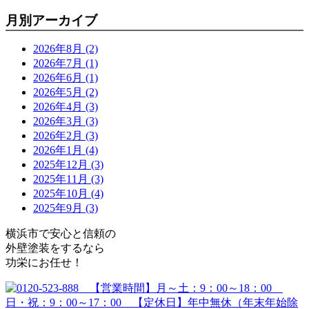
月別アーカイブ
2026年8月 (2)
2026年7月 (1)
2026年6月 (1)
2026年5月 (2)
2026年4月 (3)
2026年3月 (3)
2026年2月 (3)
2026年1月 (4)
2025年12月 (3)
2025年11月 (3)
2025年10月 (4)
2025年9月 (3)
横浜市で安心と信頼の
外壁塗装をするなら
功栄にお任せ！