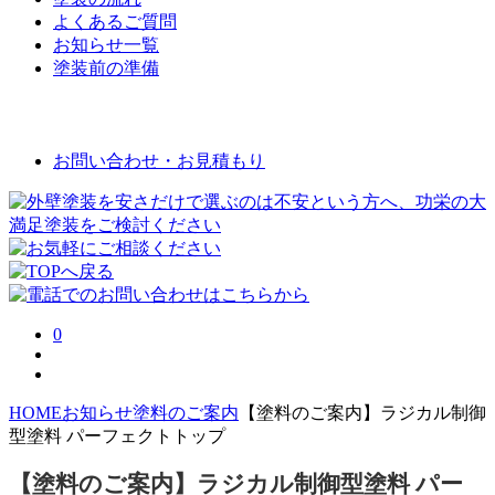
よくあるご質問
お知らせ一覧
塗装前の準備
お問い合わせ
お問い合わせ・お見積もり
0
HOME
お知らせ
塗料のご案内
【塗料のご案内】ラジカル制御
型塗料 パーフェクトトップ
【塗料のご案内】ラジカル制御型塗料 パー