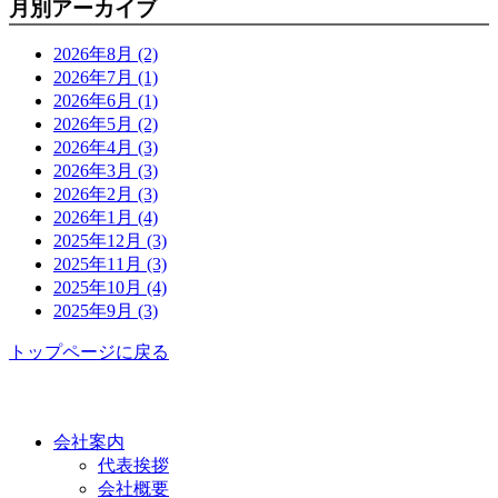
月別アーカイブ
2026年8月 (2)
2026年7月 (1)
2026年6月 (1)
2026年5月 (2)
2026年4月 (3)
2026年3月 (3)
2026年2月 (3)
2026年1月 (4)
2025年12月 (3)
2025年11月 (3)
2025年10月 (4)
2025年9月 (3)
トップページに戻る
功栄について
会社案内
代表挨拶
会社概要